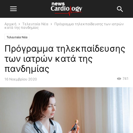
Αρχική
Τελευταία Νέα
Πρόγραμμα τηλεκπαίδευσης των ιατρών
κατά της πανδημίας
Τελευταία Νέα
Πρόγραμμα τηλεκπαίδευσης
των ιατρών κατά της
πανδημίας
741
16 Νοεμβρίου 2020