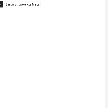
S
Επιστημονικά Νέα