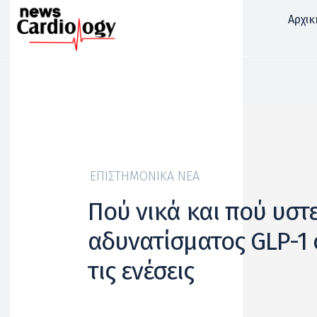
Αρχικ
ΕΠΙΣΤΗΜΟΝΙΚΆ ΝΈΑ
Πού νικά και πού υστε
αδυνατίσματος GLP-1 
τις ενέσεις