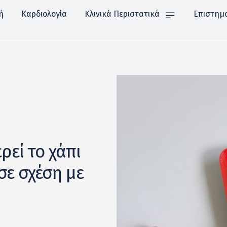
ή
Καρδιολογία
Κλινικά Περιστατικά
Επιστημ
ρεί το χάπι
σε σχέση με