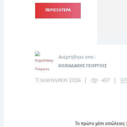
ΠΕΡΙΣΣΟΤΕΡΑ
Αναρτήθηκε απο :
ΚΟΧΙΑΔΆΚΗΣ ΓΕΏΡΓΙΟΣ
11 ΙΑΝΟΥΑΡΊΟΥ 2026
457
Το πρώτο χάπι απώλειας 