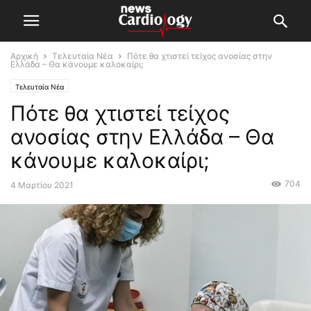
Αρχική
Τελευταία Νέα
Πότε θα χτιστεί τείχος ανοσίας στην
Ελλάδα – Θα κάνουμε καλοκαίρι;
Τελευταία Νέα
Πότε θα χτιστεί τείχος
ανοσίας στην Ελλάδα – Θα
κάνουμε καλοκαίρι;
704
4 Μαρτίου 2021