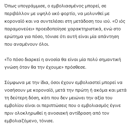
Όπως υπογράμμισε, ο εμβολιασμένος μπορεί, σε
περιβάλλον με υψηλό ιικό φορτίο, να μολυνθεί με
κοροναϊό και να συντελέσει στη μετάδοση του ιού. «Ο ιός
παραμονεύει» προειδοποίησε χαρακτηριστικά, ενώ στο
ερώτημα για πόσο, τόνισε ότι αυτή είναι μία απάντηση
που αναμένουν όλοι.
«Το πόσο διαρκεί η ανοσία θα είναι μία πολύ σημαντική
γνώση όταν θα την έχουμε» πρόσθεσε.
Σύμφωνα με την ίδια, όσοι έχουν εμβολιαστεί μπορεί να
νοσήσουν με κοροναϊό, μετά την πρώτη ή ακόμα και μετά
τη δεύτερη δόση, κάτι που δεν μειώνει την αξία του
εμβολίου είναι οι περιπτώσεις που ο εμβολιασμός έγινε
πριν ολοκληρωθεί η ανοσιακή αντίδραση από τον
εμβολιαζόμενο, τόνισε.