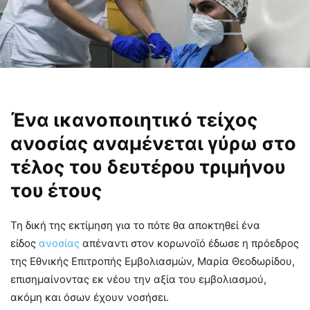
Ένα ικανοποιητικό τείχος
ανοσίας αναμένεται γύρω στο
τέλος του δευτέρου τριμήνου
του έτους
Τη δική της εκτίμηση για το πότε θα αποκτηθεί ένα
είδος
ανοσίας
απέναντι στον κορωνοϊό έδωσε η πρόεδρος
της Εθνικής Επιτροπής Εμβολιασμών, Μαρία Θεοδωρίδου,
επισημαίνοντας εκ νέου την αξία του εμβολιασμού,
ακόμη και όσων έχουν νοσήσει.