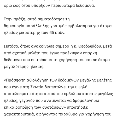
όριο έως ότου υπάρξουν περισσότερα δεδομένα.
Στην πράξη, αυτό σηματοδότησε τη
δημιουργία παράλληλης γραμμής εμβολιασμού για άτομα
ηλικίας μικρότερης των 65 ετών.
Ωστόσο, όπως ανακοίνωσε σήμερα η κ. Θεοδωρίδου, μετά
από σχετική μελέτη που έγινε προέκυψαν επαρκή
δεδομένα που επιτρέπουν τη χορήγησή του και σε άτομα
μεγαλύτερης ηλικίας.
«Πρόσφατη αξιολόγηση των δεδομένων μεγάλης μελέτης
που έγινε στη Σκωτία διαπιστώνει την υψηλή
αποτελεσματικότητα αυτού του εμβολίου και στις μεγάλες
ηλικίες, γεγονός που αναμένεται να δρομολογήσει
επικαιροποίηση των συστάσεων» υποστήριξε
χαρακτηριστικά, αφήνοντας παράθυρο για χορήγησή του