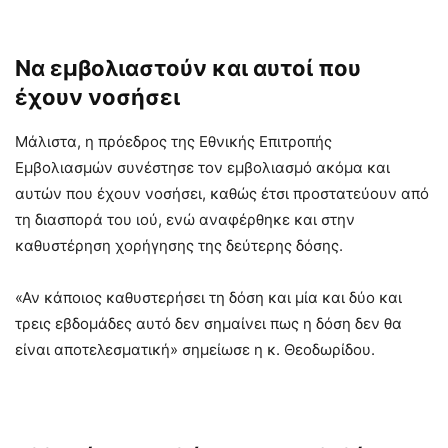
Να εμβολιαστούν και αυτοί που
έχουν νοσήσει
Μάλιστα, η πρόεδρος της Εθνικής Επιτροπής
Εμβολιασμών συνέστησε τον εμβολιασμό ακόμα και
αυτών που έχουν νοσήσει, καθώς έτσι προστατεύουν από
τη διασπορά του ιού, ενώ αναφέρθηκε και στην
καθυστέρηση χορήγησης της δεύτερης δόσης.
«Αν κάποιος καθυστερήσει τη δόση και μία και δύο και
τρεις εβδομάδες αυτό δεν σημαίνει πως η δόση δεν θα
είναι αποτελεσματική» σημείωσε η κ. Θεοδωρίδου.