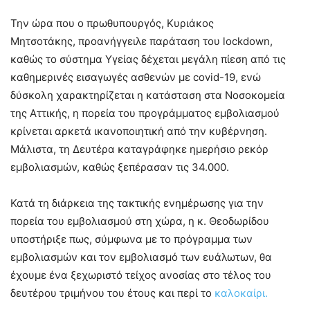
Την ώρα που ο πρωθυπουργός, Κυριάκος
Μητσοτάκης, προανήγγειλε παράταση του lockdown,
καθώς το σύστημα Υγείας δέχεται μεγάλη πίεση από τις
καθημερινές εισαγωγές ασθενών με covid-19, ενώ
δύσκολη χαρακτηρίζεται η κατάσταση στα Νοσοκομεία
της Αττικής, η πορεία του προγράμματος εμβολιασμού
κρίνεται αρκετά ικανοποιητική από την κυβέρνηση.
Μάλιστα, τη Δευτέρα καταγράφηκε ημερήσιο ρεκόρ
εμβολιασμών, καθώς ξεπέρασαν τις 34.000.
Κατά τη διάρκεια της τακτικής ενημέρωσης για την
πορεία του εμβολιασμού στη χώρα, η κ. Θεοδωρίδου
υποστήριξε πως, σύμφωνα με το πρόγραμμα των
εμβολιασμών και τον εμβολιασμό των ευάλωτων, θα
έχουμε ένα ξεχωριστό τείχος ανοσίας στο τέλος του
δευτέρου τριμήνου του έτους και περί το
καλοκαίρι.