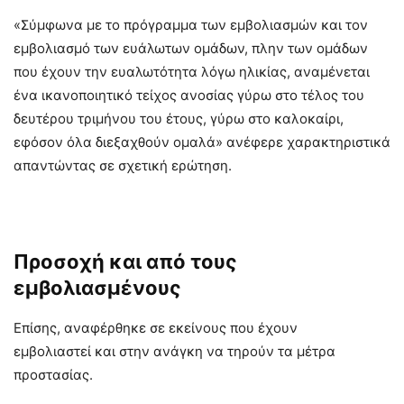
«Σύμφωνα με το πρόγραμμα των εμβολιασμών και τον
εμβολιασμό των ευάλωτων ομάδων, πλην των ομάδων
που έχουν την ευαλωτότητα λόγω ηλικίας, αναμένεται
ένα ικανοποιητικό τείχος ανοσίας γύρω στο τέλος του
δευτέρου τριμήνου του έτους, γύρω στο καλοκαίρι,
εφόσον όλα διεξαχθούν ομαλά» ανέφερε χαρακτηριστικά
απαντώντας σε σχετική ερώτηση.
Προσοχή και από τους
εμβολιασμένους
Επίσης, αναφέρθηκε σε εκείνους που έχουν
εμβολιαστεί και στην ανάγκη να τηρούν τα μέτρα
προστασίας.