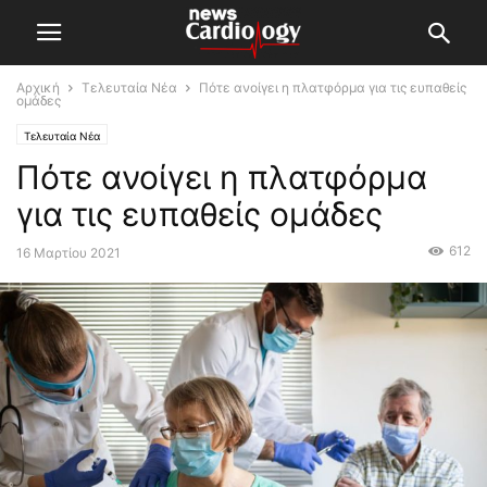
Αρχική
Τελευταία Νέα
Πότε ανοίγει η πλατφόρμα για τις ευπαθείς
ομάδες
Τελευταία Νέα
Πότε ανοίγει η πλατφόρμα
για τις ευπαθείς ομάδες
612
16 Μαρτίου 2021