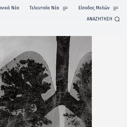
ονικά Νέα
Τελευταία Νέα
Είσοδος Μελών
ΑΝΑΖΗΤΗΣΗ