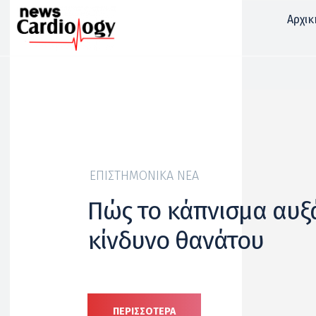
Αρχικ
ΕΠΙΣΤΗΜΟΝΙΚΆ ΝΈΑ
Πώς το κάπνισμα αυξά
κίνδυνο θανάτου
ΠΕΡΙΣΣΟΤΕΡΑ