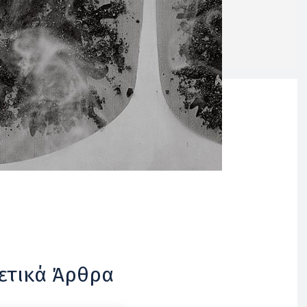
ετικά Άρθρα