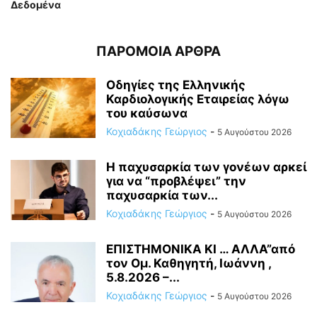
Δεδομένα
ΠΑΡΟΜΟΙΑ ΑΡΘΡΑ
Οδηγίες της Ελληνικής
Καρδιολογικής Εταιρείας λόγω
του καύσωνα
Κοχιαδάκης Γεώργιος
-
5 Αυγούστου 2026
Η παχυσαρκία των γονέων αρκεί
για να “προβλέψει” την
παχυσαρκία των...
Κοχιαδάκης Γεώργιος
-
5 Αυγούστου 2026
ΕΠΙΣΤΗΜΟΝΙΚΑ ΚΙ … ΑΛΛΑ”από
τον Ομ. Καθηγητή, Ιωάννη ,
5.8.2026 –...
Κοχιαδάκης Γεώργιος
-
5 Αυγούστου 2026