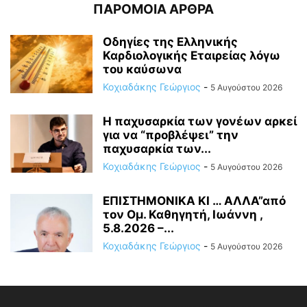
ΠΑΡΟΜΟΙΑ ΑΡΘΡΑ
Οδηγίες της Ελληνικής
Καρδιολογικής Εταιρείας λόγω
του καύσωνα
Κοχιαδάκης Γεώργιος
-
5 Αυγούστου 2026
Η παχυσαρκία των γονέων αρκεί
για να “προβλέψει” την
παχυσαρκία των...
Κοχιαδάκης Γεώργιος
-
5 Αυγούστου 2026
ΕΠΙΣΤΗΜΟΝΙΚΑ ΚΙ … ΑΛΛΑ”από
τον Ομ. Καθηγητή, Ιωάννη ,
5.8.2026 –...
Κοχιαδάκης Γεώργιος
-
5 Αυγούστου 2026