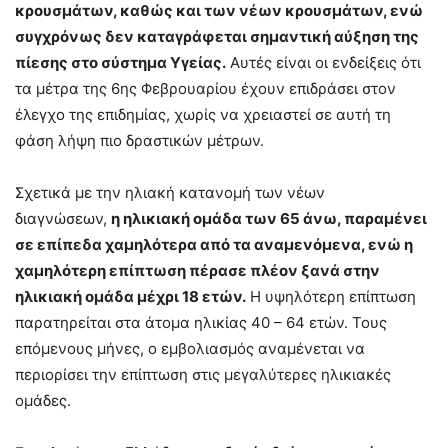
κρουσμάτων, καθώς και των νέων κρουσμάτων, ενώ
συγχρόνως δεν καταγράφεται σημαντική αύξηση της
πίεσης στο σύστημα Υγείας.
Αυτές είναι οι ενδείξεις ότι
τα μέτρα της 6ης Φεβρουαρίου έχουν επιδράσει στον
έλεγχο της επιδημίας, χωρίς να χρειαστεί σε αυτή τη
φάση λήψη πιο δραστικών μέτρων.
Σχετικά με την ηλιακή κατανομή των νέων
διαγνώσεων,
η ηλικιακή ομάδα των 65 άνω, παραμένει
σε επίπεδα χαμηλότερα από τα αναμενόμενα, ενώ η
χαμηλότερη επίπτωση πέρασε πλέον ξανά στην
ηλικιακή ομάδα μέχρι 18 ετών.
Η υψηλότερη επίπτωση
παρατηρείται στα άτομα ηλικίας 40 – 64 ετών. Τους
επόμενους μήνες, ο εμβολιασμός αναμένεται να
περιορίσει την επίπτωση στις μεγαλύτερες ηλικιακές
ομάδες.