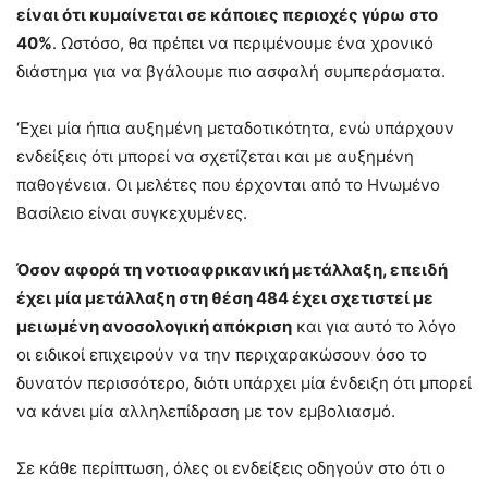
είναι ότι κυμαίνεται σε κάποιες περιοχές γύρω στο
40%
. Ωστόσο, θα πρέπει να περιμένουμε ένα χρονικό
διάστημα για να βγάλουμε πιο ασφαλή συμπεράσματα.
‘Εχει μία ήπια αυξημένη μεταδοτικότητα, ενώ υπάρχουν
ενδείξεις ότι μπορεί να σχετίζεται και με αυξημένη
παθογένεια. Οι μελέτες που έρχονται από το Ηνωμένο
Βασίλειο είναι συγκεχυμένες.
Όσον αφορά τη νοτιοαφρικανική μετάλλαξη, επειδή
έχει μία μετάλλαξη στη θέση 484 έχει σχετιστεί με
μειωμένη ανοσολογική απόκριση
και για αυτό το λόγο
οι ειδικοί επιχειρούν να την περιχαρακώσουν όσο το
δυνατόν περισσότερο, διότι υπάρχει μία ένδειξη ότι μπορεί
να κάνει μία αλληλεπίδραση με τον εμβολιασμό.
Σε κάθε περίπτωση, όλες οι ενδείξεις οδηγούν στο ότι ο