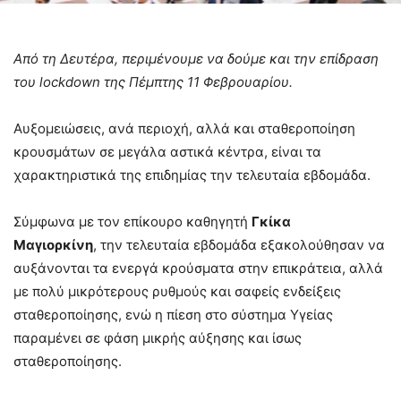
Από τη Δευτέρα, περιμένουμε να δούμε και την επίδραση
του lockdown της Πέμπτης 11 Φεβρουαρίου.
Αυξομειώσεις, ανά περιοχή, αλλά και σταθεροποίηση
κρουσμάτων σε μεγάλα αστικά κέντρα, είναι τα
χαρακτηριστικά της επιδημίας την τελευταία εβδομάδα.
Σύμφωνα με τον επίκουρο καθηγητή
Γκίκα
Μαγιορκίνη
, την τελευταία εβδομάδα εξακολούθησαν να
αυξάνονται τα ενεργά κρούσματα στην επικράτεια, αλλά
με πολύ μικρότερους ρυθμούς και σαφείς ενδείξεις
σταθεροποίησης, ενώ η πίεση στο σύστημα Υγείας
παραμένει σε φάση μικρής αύξησης και ίσως
σταθεροποίησης.