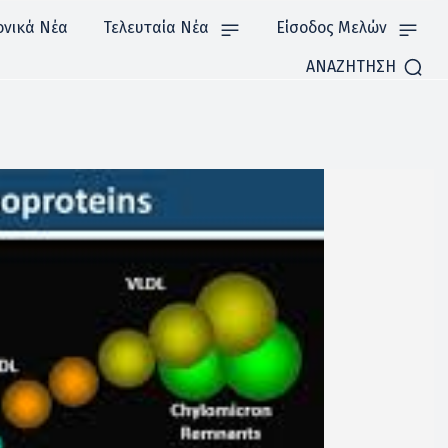
ονικά Νέα
Τελευταία Νέα
Είσοδος Μελών
ΑΝΑΖΗΤΗΣΗ