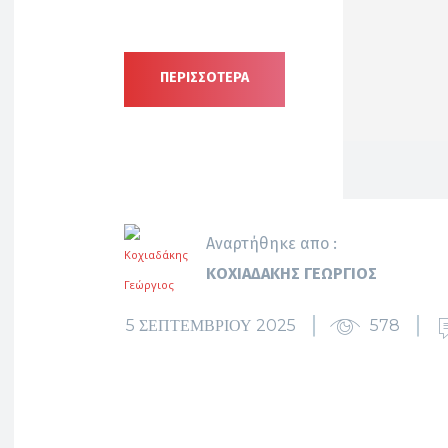
ΠΕΡΙΣΣΟΤΕΡΑ
Αναρτήθηκε απο :
ΚΟΧΙΑΔΆΚΗΣ ΓΕΏΡΓΙΟΣ
5 ΣΕΠΤΕΜΒΡΊΟΥ 2025
578