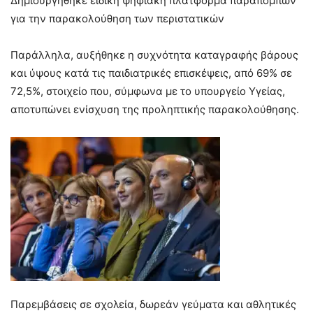
Δημιουργήθηκε ειδική ψηφιακή πλατφόρμα παραπομπών
για την παρακολούθηση των περιστατικών
Παράλληλα, αυξήθηκε η συχνότητα καταγραφής βάρους
και ύψους κατά τις παιδιατρικές επισκέψεις, από 69% σε
72,5%, στοιχείο που, σύμφωνα με το υπουργείο Υγείας,
αποτυπώνει ενίσχυση της προληπτικής παρακολούθησης.
Παρεμβάσεις σε σχολεία, δωρεάν γεύματα και αθλητικές