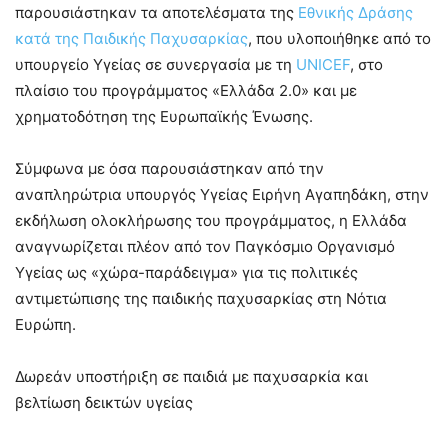
παρουσιάστηκαν τα αποτελέσματα της
Εθνικής Δράσης
κατά της Παιδικής Παχυσαρκίας
, που υλοποιήθηκε από το
υπουργείο Υγείας σε συνεργασία με τη
UNICEF
, στο
πλαίσιο του προγράμματος «Ελλάδα 2.0» και με
χρηματοδότηση της Ευρωπαϊκής Ένωσης.
Σύμφωνα με όσα παρουσιάστηκαν από την
αναπληρώτρια υπουργός Υγείας Ειρήνη Αγαπηδάκη, στην
εκδήλωση ολοκλήρωσης του προγράμματος, η Ελλάδα
αναγνωρίζεται πλέον από τον Παγκόσμιο Οργανισμό
Υγείας ως «χώρα-παράδειγμα» για τις πολιτικές
αντιμετώπισης της παιδικής παχυσαρκίας στη Νότια
Ευρώπη.
Δωρεάν υποστήριξη σε παιδιά με παχυσαρκία και
βελτίωση δεικτών υγείας