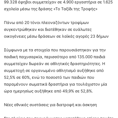
99.328 έφηβοι συμμετείχαν σε 4.900 εργαστήρια σε 1.625
σχολεία μέσω της δράσης «Το Ταξίδι της Τροφής»
Πάνω από 20 τόνοι πλεοναζόντων τροφίμων
συγκεντρώθηκαν και διατέθηκαν σε ευάλωτες
οικογένειες μέσω δράσεων σε λαϊκές αγορές 23 δήμων
Σύμφωνα με τα στοιχεία που παρουσιάστηκαν για την
παιδική παχυσαρκία, περισσότερο από 135.000 παιδιά
συμμετείχαν δωρεάν σε αθλητικές δραστηριότητες. Η
συμμετοχή σε οργανωμένο αθλητισμό αυξήθηκε από
52,5% σε 60%, ενώ το ποσοστό των παιδιών που
παραμένουν σωματικά δραστήρια για τουλάχιστον μία
ώρα ημερησίως αυξήθηκε από 49,9% σε 52,8%.
Νέες εθνικές συστάσεις για διατροφή και άσκηση