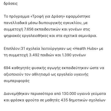
δράσεις
Το πρόγραμμα «Τροφή για Δράση» εφαρμόστηκε
πανελλαδικά μέσω διυπουργικής εγκυκλίου, με
συμμετοχή 7.656 εκπαιδευτικών και γονέων στις
ψηφιακές εργαλειοθήκες και στα σχετικά σεμινάρια.
Επιπλέον:31 σχολεία λειτούργησαν ως «Health Hubs» με
τη συμμετοχή 3.492 παιδιών και 1.390 γονέων
694 καθηγητές φυσικής αγωγής εκπαιδεύτηκαν ώστε να
αξιοποιούν τον αθλητισμό ως εργαλείο υγιεινής
συμπεριφοράς
Διανεμήθηκαν περισσότερα από 130.000 υγιεινά γεύματα
και φρέσκα φρούτα σε μαθητές 435 δημοτικών σχολείων