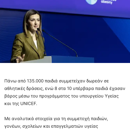
Πάνω από 135.000 παιδιά συμμετείχαν δωρεάν σε
αθλητικές δράσεις, ενώ 8 στα 10 υπέρβαρα παιδιά έχασαν
βάρος μέσω του προγράμματος του υπουργείου Υγείας
και της UNICEF.
Με αναλυτικά στοιχεία για τη συμμετοχή παιδιών,
γονέων, σχολείων και επαγγελματιών υγείας