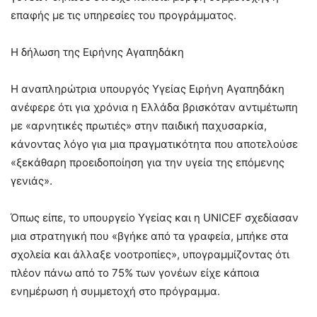
επαφής με τις υπηρεσίες του προγράμματος.
Η δήλωση της Ειρήνης Αγαπηδάκη
Η αναπληρώτρια υπουργός Υγείας Ειρήνη Αγαπηδάκη
ανέφερε ότι για χρόνια η Ελλάδα βρισκόταν αντιμέτωπη
με «αρνητικές πρωτιές» στην παιδική παχυσαρκία,
κάνοντας λόγο για μια πραγματικότητα που αποτελούσε
«ξεκάθαρη προειδοποίηση για την υγεία της επόμενης
γενιάς».
Όπως είπε, το υπουργείο Υγείας και η UNICEF σχεδίασαν
μια στρατηγική που «βγήκε από τα γραφεία, μπήκε στα
σχολεία και άλλαξε νοοτροπίες», υπογραμμίζοντας ότι
πλέον πάνω από το 75% των γονέων είχε κάποια
ενημέρωση ή συμμετοχή στο πρόγραμμα.