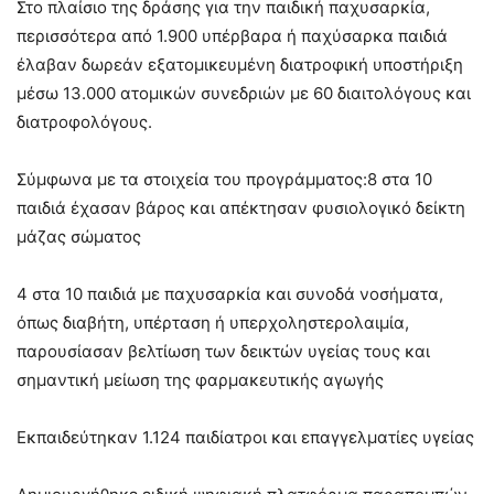
Στο πλαίσιο της δράσης για την παιδική παχυσαρκία,
περισσότερα από 1.900 υπέρβαρα ή παχύσαρκα παιδιά
έλαβαν δωρεάν εξατομικευμένη διατροφική υποστήριξη
μέσω 13.000 ατομικών συνεδριών με 60 διαιτολόγους και
διατροφολόγους.
Σύμφωνα με τα στοιχεία του προγράμματος:8 στα 10
παιδιά έχασαν βάρος και απέκτησαν φυσιολογικό δείκτη
μάζας σώματος
4 στα 10 παιδιά με παχυσαρκία και συνοδά νοσήματα,
όπως διαβήτη, υπέρταση ή υπερχοληστερολαιμία,
παρουσίασαν βελτίωση των δεικτών υγείας τους και
σημαντική μείωση της φαρμακευτικής αγωγής
Εκπαιδεύτηκαν 1.124 παιδίατροι και επαγγελματίες υγείας