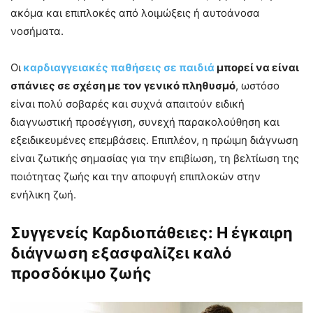
ακόμα και επιπλοκές από λοιμώξεις ή αυτοάνοσα
νοσήματα.
Οι
καρδιαγγειακές παθήσεις σε παιδιά
μπορεί να είναι
σπάνιες σε σχέση με τον γενικό πληθυσμό
, ωστόσο
είναι πολύ σοβαρές και συχνά απαιτούν ειδική
διαγνωστική προσέγγιση, συνεχή παρακολούθηση και
εξειδικευμένες επεμβάσεις. Επιπλέον, η πρώιμη διάγνωση
είναι ζωτικής σημασίας για την επιβίωση, τη βελτίωση της
ποιότητας ζωής και την αποφυγή επιπλοκών στην
ενήλικη ζωή.
Συγγενείς Καρδιοπάθειες: Η έγκαιρη
διάγνωση εξασφαλίζει καλό
προσδόκιμο ζωής