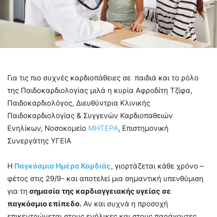
Για τις πιο συχνές καρδιοπάθειες σε παιδιά και το ρόλο
της Παιδοκαρδιολογίας μιλά η κυρία Αφροδίτη Τζίφα,
Παιδοκαρδιολόγος, Διευθύντρια Κλινικής
Παιδοκαρδιολογίας & Συγγενών Καρδιοπαθειών
Ενηλίκων, Νοσοκομείο
ΜΗΤΕΡΑ
, Επιστημονική
Συνεργάτης ΥΓΕΙΑ
Η
Παγκόσμια Ημέρα Καρδιάς
, γιορτάζεται κάθε χρόνο –
φέτος στις 29/9- και αποτελεί μια σημαντική υπενθύμιση
για τη
σημασία της καρδιαγγειακής υγείας σε
παγκόσμιο επίπεδο.
Αν και συχνά η προσοχή
επικεντρώνεται στους ενήλικες και στους παράγοντες