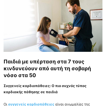
Παιδιά με υπέρταση στα 7 τους
κινδυνεύουν από αυτή τη σοβαρή
νόσο στα 50
Συγγενείς καρδιοπάθειες: Ο πιο συχνός τύπος
καρδιακής πάθησης σε παιδιά
Οι
συγγενείς καρδιοπάθειες
είναι ανωμαλίες της