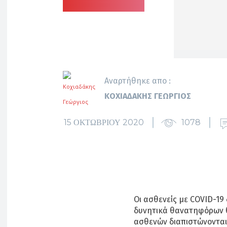
Αναρτήθηκε απο :
ΚΟΧΙΑΔΆΚΗΣ ΓΕΏΡΓΙΟΣ
15 ΟΚΤΩΒΡΊΟΥ 2020
1078
Οι ασθενείς με COVID-19
δυνητικά θανατηφόρων θ
ασθενών διαπιστώνοντα