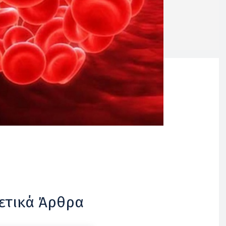
ετικά Άρθρα