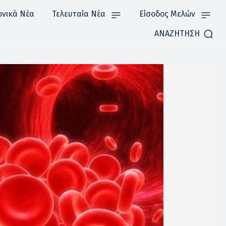
ονικά Νέα
Τελευταία Νέα
Είσοδος Μελών
ΑΝΑΖΗΤΗΣΗ