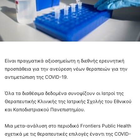
Είναι πραγματικά αξιοσημείωτη η διεθνής ερευνητική
προσπάθεια για την ανεύρεση νέων θεραπειών για την
αντιμετώπιση της COVID-19.
Όλα τα διαθέσιμα δεδομένα συνοψίζουν οι Ιατροί της
Θεραπευτικής Κλινικής της Ιατρικής Σχολής του Εθνικού
και Καποδιστριακού Πανεπιστημίου.
Μια μετα-ανάλυση στο περιοδικό Frontiers Public Health
σχετικά με τις θεραπευτικές επιλογές έναντι της COVID-