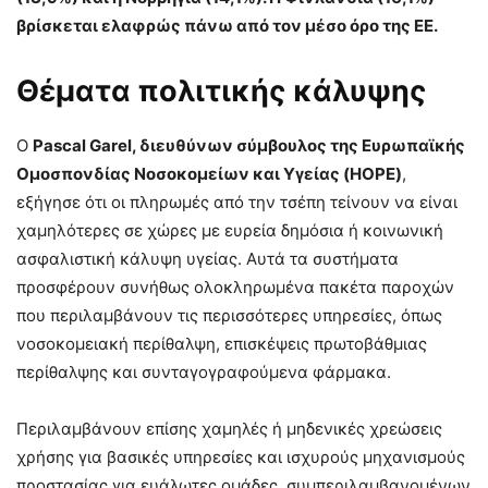
βρίσκεται ελαφρώς πάνω από τον μέσο όρο της ΕΕ.
Θέματα πολιτικής κάλυψης
Ο
Pascal Garel, διευθύνων σύμβουλος της Ευρωπαϊκής
Ομοσπονδίας Νοσοκομείων και Υγείας (HOPE)
,
εξήγησε ότι οι πληρωμές από την τσέπη τείνουν να είναι
χαμηλότερες σε χώρες με ευρεία δημόσια ή κοινωνική
ασφαλιστική κάλυψη υγείας. Αυτά τα συστήματα
προσφέρουν συνήθως ολοκληρωμένα πακέτα παροχών
που περιλαμβάνουν τις περισσότερες υπηρεσίες, όπως
νοσοκομειακή περίθαλψη, επισκέψεις πρωτοβάθμιας
περίθαλψης και συνταγογραφούμενα φάρμακα.
Περιλαμβάνουν επίσης χαμηλές ή μηδενικές χρεώσεις
χρήσης για βασικές υπηρεσίες και ισχυρούς μηχανισμούς
προστασίας για ευάλωτες ομάδες, συμπεριλαμβανομένων