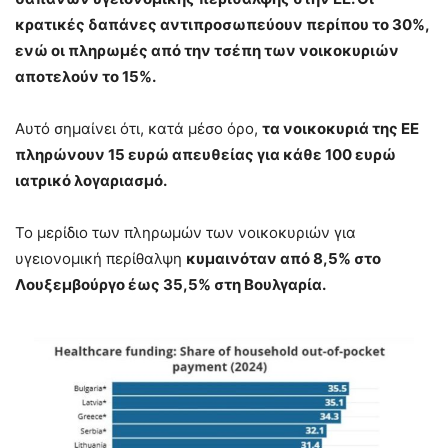
κρατικές δαπάνες αντιπροσωπεύουν περίπου το 30%,
ενώ οι πληρωμές από την τσέπη των νοικοκυριών
αποτελούν το 15%.
Αυτό σημαίνει ότι, κατά μέσο όρο,
τα νοικοκυριά της ΕΕ
πληρώνουν 15 ευρώ απευθείας για κάθε 100 ευρώ
ιατρικό λογαριασμό.
Το μερίδιο των πληρωμών των νοικοκυριών για
υγειονομική περίθαλψη
κυμαινόταν από 8,5% στο
Λουξεμβούργο έως 35,5% στη Βουλγαρία.