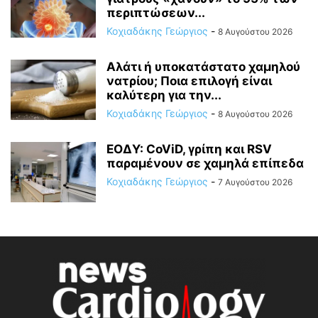
περιπτώσεων...
Κοχιαδάκης Γεώργιος
-
8 Αυγούστου 2026
Αλάτι ή υποκατάστατο χαμηλού
νατρίου; Ποια επιλογή είναι
καλύτερη για την...
Κοχιαδάκης Γεώργιος
-
8 Αυγούστου 2026
ΕΟΔΥ: CoViD, γρίπη και RSV
παραμένουν σε χαμηλά επίπεδα
Κοχιαδάκης Γεώργιος
-
7 Αυγούστου 2026