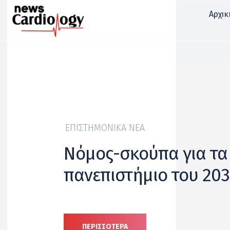
Αρχικ
ΕΠΙΣΤΗΜΟΝΙΚΆ ΝΈΑ
Νόμος-σκούπα για τα 
πανεπιστήμιο του 20
ΠΕΡΙΣΣΟΤΕΡΑ