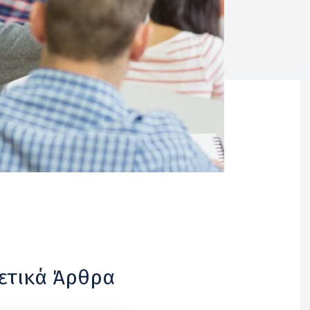
ετικά Άρθρα