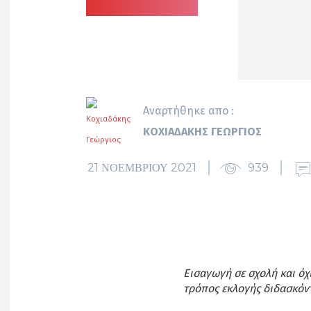
Αναρτήθηκε απο :
ΚΟΧΙΑΔΆΚΗΣ ΓΕΏΡΓΙΟΣ
21 ΝΟΕΜΒΡΊΟΥ 2021
939
Εισαγωγή σε σχολή και όχ
τρόπος εκλογής διδασκόντ