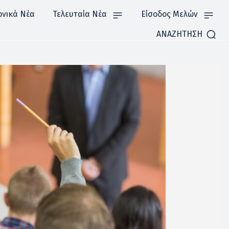
ονικά Νέα
Τελευταία Νέα
Είσοδος Μελών
ΑΝΑΖΗΤΗΣΗ