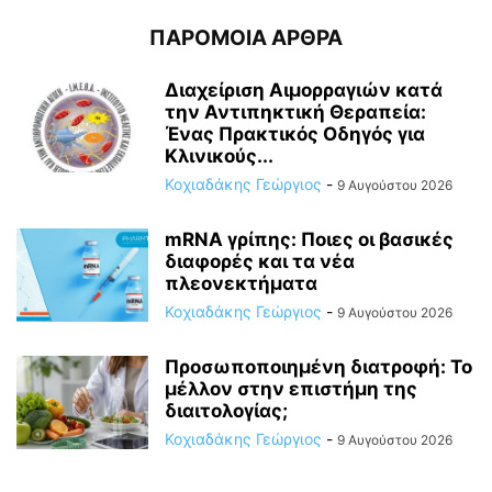
ΠΑΡΟΜΟΙΑ ΑΡΘΡΑ
Διαχείριση Αιμορραγιών κατά
την Αντιπηκτική Θεραπεία:
Ένας Πρακτικός Οδηγός για
Κλινικούς...
Κοχιαδάκης Γεώργιος
-
9 Αυγούστου 2026
mRNA γρίπης: Ποιες οι βασικές
διαφορές και τα νέα
πλεονεκτήματα
Κοχιαδάκης Γεώργιος
-
9 Αυγούστου 2026
Προσωποποιημένη διατροφή: Το
μέλλον στην επιστήμη της
διαιτολογίας;
Κοχιαδάκης Γεώργιος
-
9 Αυγούστου 2026