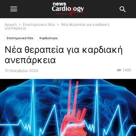
Αρχική
Επιστημονικά Νέα
Νέα θεραπεία για καρδιακή
ανεπάρκεια
Επιστημονικά Νέα
Καρδιολογία
Νέα θεραπεία για καρδιακή
ανεπάρκεια
1480
10 Νοεμβρίου 2020