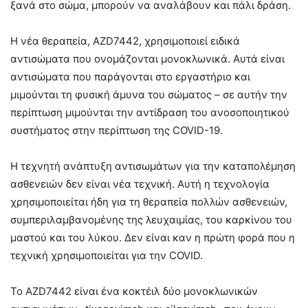
ξανά στο σώμα, μπορούν να αναλάβουν και πάλι δράση.
Η νέα θεραπεία, AZD7442, χρησιμοποιεί ειδικά
αντισώματα που ονομάζονται μονοκλωνικά. Αυτά είναι
αντισώματα που παράγονται στο εργαστήριο και
μιμούνται τη φυσική άμυνα του σώματος – σε αυτήν την
περίπτωση μιμούνται την αντίδραση του ανοσοποιητικού
συστήματος στην περίπτωση της COVID-19.
Η τεχνητή ανάπτυξη αντισωμάτων για την καταπολέμηση
ασθενειών δεν είναι νέα τεχνική. Αυτή η τεχνολογία
χρησιμοποιείται ήδη για τη θεραπεία πολλών ασθενειών,
συμπεριλαμβανομένης της λευχαιμίας, του καρκίνου του
μαστού και του λύκου. Δεν είναι καν η πρώτη φορά που η
τεχνική χρησιμοποιείται για την COVID.
Το AZD7442 είναι ένα κοκτέιλ δύο μονοκλωνικών