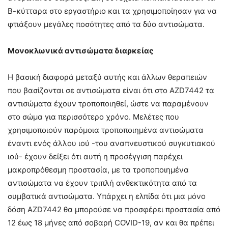
Β-κύτταρα στο εργαστήριο και τα χρησιμοποίησαν για να
φτιάξουν μεγάλες ποσότητες από τα δύο αντισώματα.
Μονοκλωνικά αντισώματα διαρκείας
Η βασική διαφορά μεταξύ αυτής και άλλων θεραπειών
που βασίζονται σε αντισώματα είναι ότι στο AZD7442 τα
αντισώματα έχουν τροποποιηθεί, ώστε να παραμένουν
στο σώμα για περισσότερο χρόνο. Μελέτες που
χρησιμοποιούν παρόμοια τροποποιημένα αντισώματα
έναντι ενός άλλου ιού -του αναπνευστικού συγκυτιακού
ιού- έχουν δείξει ότι αυτή η προσέγγιση παρέχει
μακροπρόθεσμη προστασία, με τα τροποποιημένα
αντισώματα να έχουν τριπλή ανθεκτικότητα από τα
συμβατικά αντισώματα. Υπάρχει η ελπίδα ότι μια μόνο
δόση AZD7442 θα μπορούσε να προσφέρει προστασία από
12 έως 18 μήνες από σοβαρή COVID-19, αν και θα πρέπει