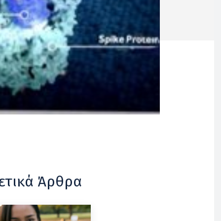
ετικά Άρθρα