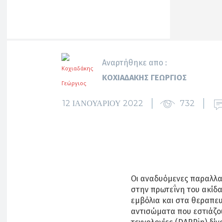
Αναρτήθηκε απο :
ΚΟΧΙΑΔΆΚΗΣ ΓΕΏΡΓΙΟΣ
12 ΙΑΝΟΥΑΡΊΟΥ 2022
732
Οι αναδυόμενες παραλλα
στην πρωτεΐνη του ακίδα
εμβόλια και στα θεραπε
αντισώματα που εστιάζο