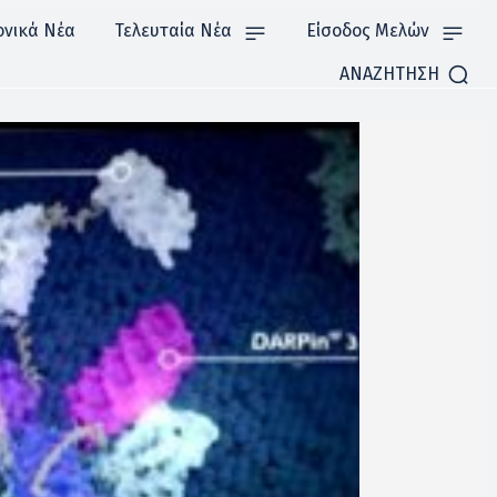
ονικά Νέα
Τελευταία Νέα
Είσοδος Μελών
ΑΝΑΖΗΤΗΣΗ