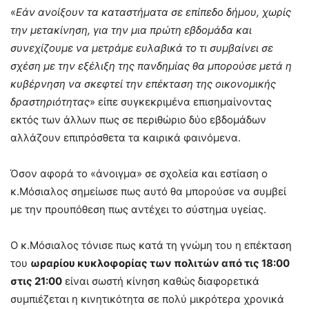
«
Εάν ανοίξουν τα καταστήματα σε επίπεδο δήμου, χωρίς
την μετακίνηση, για την μια πρώτη εβδομάδα και
συνεχίζουμε να μετράμε ευλαβικά το τι συμβαίνει σε
σχέση με την εξέλιξη της πανδημίας θα μπορούσε μετά η
κυβέρνηση να σκεφτεί την επέκταση της οικονομικής
δραστηριότητας
» είπε συγκεκριμένα επισημαίνοντας
εκτός των άλλων πως σε περιθώριο δύο εβδομάδων
αλλάζουν επιπρόσθετα τα καιρικά φαινόμενα.
Όσον αφορά το «άνοιγμα» σε σχολεία και εστίαση ο
κ.Μόσιαλος σημείωσε πως αυτό θα μπορούσε να συμβεί
με την προυπόθεση πως αντέχει το σύστημα υγείας.
O κ.Μόσιαλος τόνισε πως κατά τη γνώμη του η επέκταση
του
ωραρίου κυκλοφορίας των πολιτών από τις 18:00
στις 21:00
είναι σωστή κίνηση καθώς διαφορετικά
συμπιέζεται η κινητικότητα σε πολύ μικρότερα χρονικά