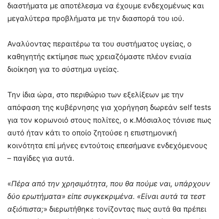
διαστήματα με αποτέλεσμα να έχουμε ενδεχομένως και
μεγαλύτερα προβλήματα με την διασπορά του ιού.
Αναλύοντας περαιτέρω τα του συστήματος υγείας, ο
καθηγητής εκτίμησε πως χρειαζόμαστε πλέον ενιαία
διοίκηση για το σύστημα υγείας.
Την ίδια ώρα, στο περιθώριο των εξελίξεων με την
απόφαση της κυβέρνησης για χορήγηση δωρεάν self tests
για τον κορωνοιό στους πολίτες, ο κ.Μόσιαλος τόνισε πως
αυτό ήταν κάτι το οποίο ζητούσε η επιστημονική
κοινότητα επί μήνες εντούτοις επεσήμανε ενδεχόμενους
– παγίδες για αυτά.
«
Πέρα από την χρησιμότητα, που θα πούμε ναι, υπάρχουν
δύο ερωτήματα» είπε συγκεκριμένα. «Είναι αυτά τα τεστ
αξιόπιστα;
» διερωτήθηκε τονίζοντας πως αυτά θα πρέπει