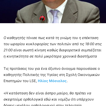
O καθηγητής τόνισε πως κατά τη γνώμη του η επέκταση
του ωραρίου κυκλοφορίας των πολιτών από τις 18:00 στις
21:00 είναι σωστή κίνηση καθώς διαφορετικά συμπιέζεται
η κινητικότητα σε πολύ μικρότερα χρονικά διαστήματα
Τις προτάσεις του για ένα έξυπνο άνοιγμα παρουσίασε ο
καθηγητής Πολιτικής της Υγείας στη Σχολή Οικονομικών
Επιστημών του LSE,
Ηλίας Μόσιαλος
.
«
Η κατάσταση δεν είναι άσπρο μαύρο, θα πρέπει να
σκεφτούμε ορθολογικά εδώ και νομίζω ότι υπάρχουν
δόσεις μεγάλου ορθολογισμού στην τελευταία