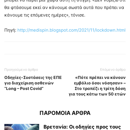
θα φτάσουμε εκεί αν κάνουμε σωστά αυτά που πρέπει να
κάνουμε τις επόμενες ημέρες», τόνισε.
Πηγή:
http://medispin.blogspot.com/2021/11/lockdown.html
Προηγούμενο άρθρο
Επόμενο άρθρο
Οδηγίες-Συστάσεις της ΕΠΕ
«Πότε πρέπει να κάνουν
για διαχείριση ασθενών
εμβόλιο όσοι νόσησαν» –
“Long – Post Covid”
Στο τραπέζι η τρίτη δόση
για τους κάτω των 50 ετών
ΠΑΡΟΜΟΙΑ ΑΡΘΡΑ
Βρετανία: Οι οδηγίες προς τους