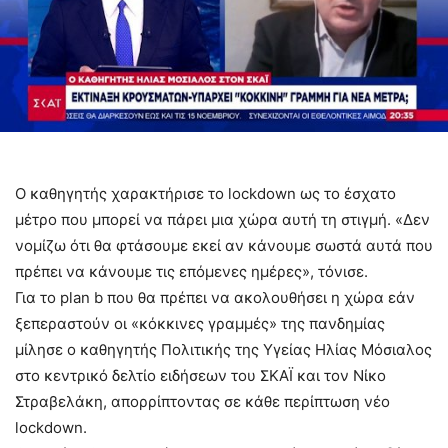
Ο καθηγητής χαρακτήρισε το lockdown ως το έσχατο
μέτρο που μπορεί να πάρει μια χώρα αυτή τη στιγμή. «Δεν
νομίζω ότι θα φτάσουμε εκεί αν κάνουμε σωστά αυτά που
πρέπει να κάνουμε τις επόμενες ημέρες», τόνισε.
Για το plan b που θα πρέπει να ακολουθήσει η χώρα εάν
ξεπεραστούν οι «κόκκινες γραμμές» της πανδημίας
μίλησε ο καθηγητής Πολιτικής της Υγείας Ηλίας Μόσιαλος
στο κεντρικό δελτίο ειδήσεων του ΣΚΑΪ και τον Νίκο
Στραβελάκη, απορρίπτοντας σε κάθε περίπτωση νέο
lockdown.