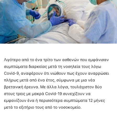
Λιγότερο από το ένα τρίτο των ασθενών που εμφάνισαν
συμπτώματα διαρκείας μετά τη νοσηλεία τους λόγω
Covid-9, αναφέρουν ότι νιώθουν πως έχουν αναρρώσει
πλήρως μετά από ένα έτος, σύμφωνα με μια νέα
βρετανική έρευνα. Με άλλα λόγια, τουλάχιστον δύο
στους τρεις με μακρά Covid-19 συνεχίζουν να
εμφανίζουν ένα ή περισσότερα συμπτώματα 12 μήνες
μετά το εξιτήριο τους από το νοσοκομείο.