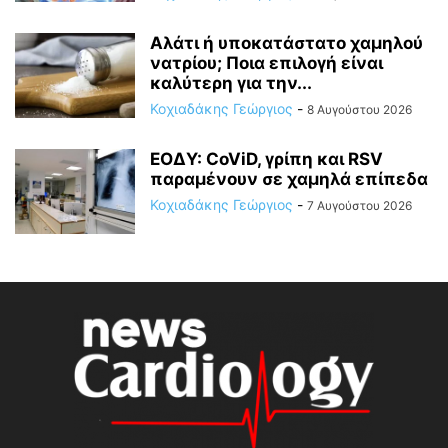
Αλάτι ή υποκατάστατο χαμηλού
νατρίου; Ποια επιλογή είναι
καλύτερη για την...
Κοχιαδάκης Γεώργιος
-
8 Αυγούστου 2026
ΕΟΔΥ: CoViD, γρίπη και RSV
παραμένουν σε χαμηλά επίπεδα
Κοχιαδάκης Γεώργιος
-
7 Αυγούστου 2026