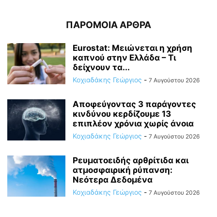
ΠΑΡΟΜΟΙΑ ΑΡΘΡΑ
Eurostat: Μειώνεται η χρήση
καπνού στην Ελλάδα – Τι
δείχνουν τα...
Κοχιαδάκης Γεώργιος
-
7 Αυγούστου 2026
Αποφεύγοντας 3 παράγοντες
κινδύνου κερδίζουμε 13
επιπλέον χρόνια χωρίς άνοια
Κοχιαδάκης Γεώργιος
-
7 Αυγούστου 2026
Ρευματοειδής αρθρίτιδα και
ατμοσφαιρική ρύπανση:
Νεότερα Δεδομένα
Κοχιαδάκης Γεώργιος
-
7 Αυγούστου 2026