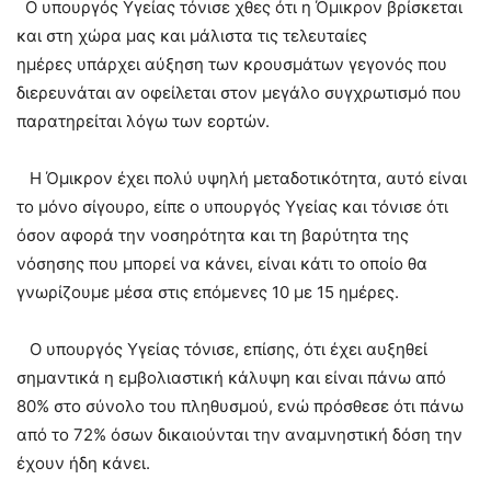
Ο υπουργός Υγείας τόνισε χθες ότι η Όμικρον βρίσκεται
και στη χώρα μας και μάλιστα τις τελευταίες
ημέρες υπάρχει αύξηση των κρουσμάτων γεγονός που
διερευνάται αν οφείλεται στον μεγάλο συγχρωτισμό που
παρατηρείται λόγω των εορτών.
Η Όμικρον έχει πολύ υψηλή μεταδοτικότητα, αυτό είναι
το μόνο σίγουρο, είπε ο υπουργός Υγείας και τόνισε ότι
όσον αφορά την νοσηρότητα και τη βαρύτητα της
νόσησης που μπορεί να κάνει, είναι κάτι το οποίο θα
γνωρίζουμε μέσα στις επόμενες 10 με 15 ημέρες.
Ο υπουργός Υγείας τόνισε, επίσης, ότι έχει αυξηθεί
σημαντικά η εμβολιαστική κάλυψη και είναι πάνω από
80% στο σύνολο του πληθυσμού, ενώ πρόσθεσε ότι πάνω
από το 72% όσων δικαιούνται την αναμνηστική δόση την
έχουν ήδη κάνει.