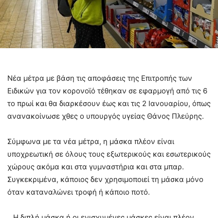
Νέα μέτρα με βάση τις αποφάσεις της Επιτροπής των
Ειδικών για τον κορονοϊό τέθηκαν σε εφαρμογή από τις 6
το πρωί και θα διαρκέσουν έως και τις 2 Ιανουαρίου, όπως
ανανακοίνωσε χθες ο υπουργός υγείας Θάνος Πλεύρης.
Σύμφωνα με τα νέα μέτρα, η μάσκα πλέον είναι
υποχρεωτική σε όλους τους εξωτερικούς και εσωτερικούς
χώρους ακόμα και στα γυμναστήρια και στα μπαρ.
Συγκεκριμένα, κάποιος δεν χρησιμοποιεί τη μάσκα μόνο
όταν καταναλώνει τροφή ή κάποιο ποτό.
Η διπλή μάσκα ή οι ενισχυμένες μάσκες είναι πλέον