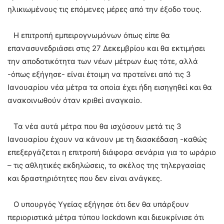
ηλικιωμένους τις επόμενες μέρες από την έξοδο τους.
Η επιτροπή εμπειρογνωμόνων όπως είπε θα
επανασυνεδριάσει στις 27 Δεκεμβρίου και θα εκτιμήσει
την αποδοτικότητα των νέων μέτρων έως τότε, αλλά
-όπως εξήγησε- είναι έτοιμη να προτείνει από τις 3
Ιανουαρίου νέα μέτρα τα οποία έχει ήδη εισηγηθεί και θα
ανακοινωθούν όταν κριθεί αναγκαίο.
Τα νέα αυτά μέτρα που θα ισχύσουν μετά τις 3
Ιανουαρίου έχουν να κάνουν με τη διασκέδαση -καθώς
επεξεργάζεται η επιτροπή διάφορα σενάρια για το ωράριο
– τις αθλητικές εκδηλώσεις, το σκέλος της τηλεργασίας
και δραστηριότητες που δεν είναι ανάγκες.
Ο υπουργός Υγείας εξήγησε ότι δεν θα υπάρξουν
περιοριστικά μέτρα τύπου lockdown και διευκρίνισε ότι