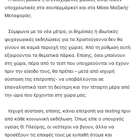
υποχρεωτικές στα σουπερμάρκετ και στα Μέσα Μαζικής
Μεταφοράς.
Σύμφωνα με τα νέα μέτρα, οι δημόσιες ή ιδιωτικές
ψυχαγωγικές εκδηλώσεις για τα Χριστούγεννα δεν θα
γίνουν σε καμιά περιοχή της χώρας. Από τη ρύθμιση αυτή
εξαιρούνται τα θεματικά πάρκα. Επίσης, όσοι μπαίνουν
στη χώρα, πέρα από το τεστ που υποχρεούνται να έχουν
πριν την είσοδο τους, θα πρέπει – μετά από ισχυρή
σύσταση της επιτροπής- να υποβάλλονται σε
επαναληπτικά τεστ τη δεύτερη και την τέταρτη μέρα από
την ώρα που έρχονται στη χώρα μας.
Ισχυρή σύσταση, επίσης, κάνει επιτροπή για testing πριν
από κάθε κοινωνική εκδήλωση. Όπως είπε ο υπουργός
υγείας Θ. Πλεύρης, οι νεότεροι να βγουν, άλλα να
προσέξουν τις επαφές τους με ευπαθή άτομα και