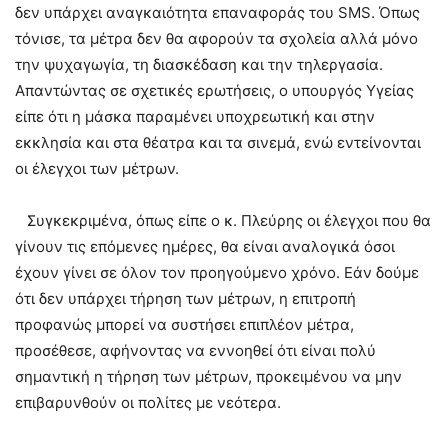
δεν υπάρχει αναγκαιότητα επαναφοράς του SMS. Όπως
τόνισε, τα μέτρα δεν θα αφορούν τα σχολεία αλλά μόνο
την ψυχαγωγία, τη διασκέδαση και την τηλεργασία.
Απαντώντας σε σχετικές ερωτήσεις, ο υπουργός Υγείας
είπε ότι η μάσκα παραμένει υποχρεωτική και στην
εκκλησία και στα θέατρα και τα σινεμά, ενώ εντείνονται
οι έλεγχοι των μέτρων.
Συγκεκριμένα, όπως είπε ο κ. Πλεύρης οι έλεγχοι που θα
γίνουν τις επόμενες ημέρες, θα είναι αναλογικά όσοι
έχουν γίνει σε όλον τον προηγούμενο χρόνο. Εάν δούμε
ότι δεν υπάρχει τήρηση των μέτρων, η επιτροπή
προφανώς μπορεί να συστήσει επιπλέον μέτρα,
προσέθεσε, αφήνοντας να εννοηθεί ότι είναι πολύ
σημαντική η τήρηση των μέτρων, προκειμένου να μην
επιβαρυνθούν οι πολίτες με νεότερα.