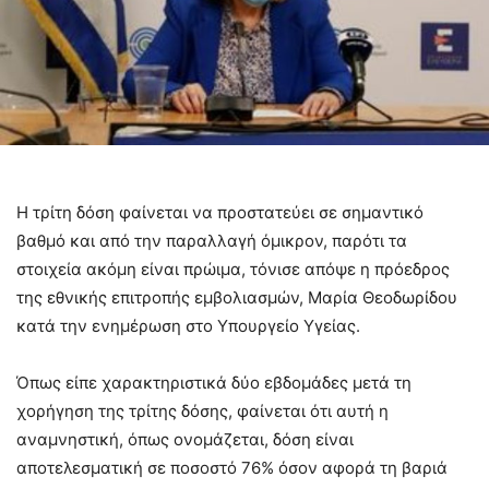
Η τρίτη δόση φαίνεται να προστατεύει σε σημαντικό
βαθμό και από την παραλλαγή όμικρον, παρότι τα
στοιχεία ακόμη είναι πρώιμα, τόνισε απόψε η πρόεδρος
της εθνικής επιτροπής εμβολιασμών, Μαρία Θεοδωρίδου
κατά την ενημέρωση στο Υπουργείο Υγείας.
Όπως είπε χαρακτηριστικά δύο εβδομάδες μετά τη
χορήγηση της τρίτης δόσης, φαίνεται ότι αυτή η
αναμνηστική, όπως ονομάζεται, δόση είναι
αποτελεσματική σε ποσοστό 76% όσον αφορά τη βαριά