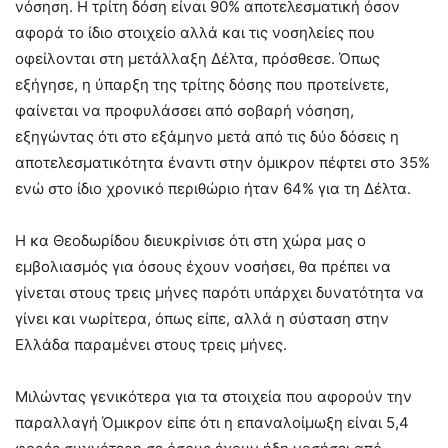
νόσηση. Η τρίτη δόση είναι 90% αποτελεσματική όσον
αφορά το ίδιο στοιχείο αλλά και τις νοσηλείες που
οφείλονται στη μετάλλαξη Δέλτα, πρόσθεσε. Όπως
εξήγησε, η ύπαρξη της τρίτης δόσης που προτείνετε,
φαίνεται να προφυλάσσει από σοβαρή νόσηση,
εξηγώντας ότι στο εξάμηνο μετά από τις δύο δόσεις η
αποτελεσματικότητα έναντι στην όμικρον πέφτει στο 35%
ενώ στο ίδιο χρονικό περιθώριο ήταν 64% για τη Δέλτα.
Η κα Θεοδωρίδου διευκρίνισε ότι στη χώρα μας ο
εμβολιασμός για όσους έχουν νοσήσει, θα πρέπει να
γίνεται στους τρεις μήνες παρότι υπάρχει δυνατότητα να
γίνει και νωρίτερα, όπως είπε, αλλά η σύσταση στην
Ελλάδα παραμένει στους τρεις μήνες.
Μιλώντας γενικότερα για τα στοιχεία που αφορούν την
παραλλαγή Όμικρον είπε ότι η επαναλοίμωξη είναι 5,4