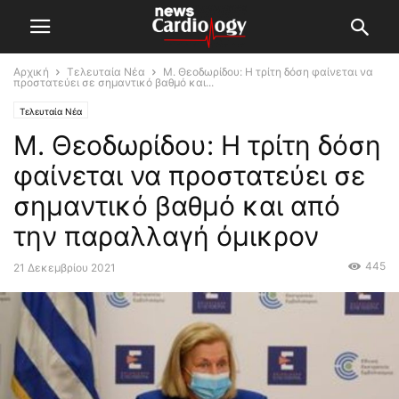
Αρχική
Τελευταία Νέα
Μ. Θεοδωρίδου: Η τρίτη δόση φαίνεται να
προστατεύει σε σημαντικό βαθμό και...
Τελευταία Νέα
Μ. Θεοδωρίδου: Η τρίτη δόση
φαίνεται να προστατεύει σε
σημαντικό βαθμό και από
την παραλλαγή όμικρον
445
21 Δεκεμβρίου 2021