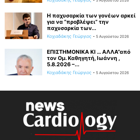
5 Αυγούστου 2026
Η παχυσαρκία των γονέων αρκεί
για να “προβλέψει” την
παχυσαρκία των...
Κοχιαδάκης Γεώργιος
-
5 Αυγούστου 2026
ΕΠΙΣΤΗΜΟΝΙΚΑ ΚΙ … ΑΛΛΑ”από
τον Ομ. Καθηγητή, Ιωάννη ,
5.8.2026 –...
Κοχιαδάκης Γεώργιος
-
5 Αυγούστου 2026