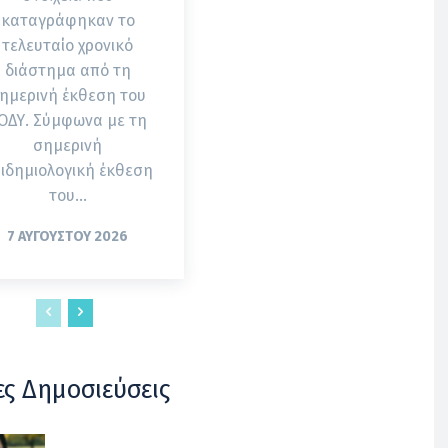
καταγράφηκαν το
τελευταίο χρονικό
διάστημα από τη
ημερινή έκθεση του
. Σύμφωνα με τη
σημερινή
ιδημιολογική έκθεση
του...
7 ΑΥΓΟΎΣΤΟΥ 2026
ες Δημοσιεύσεις