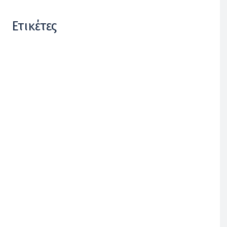
Ετικέτες