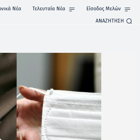
ονικά Νέα
Τελευταία Νέα
Είσοδος Μελών
ΑΝΑΖΗΤΗΣΗ