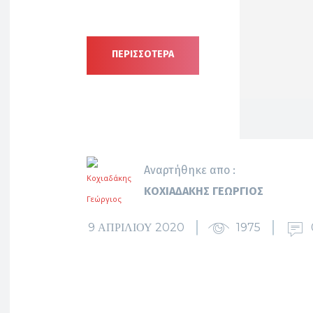
ΠΕΡΙΣΣΟΤΕΡΑ
Αναρτήθηκε απο :
ΚΟΧΙΑΔΆΚΗΣ ΓΕΏΡΓΙΟΣ
9 ΑΠΡΙΛΊΟΥ 2020
1975