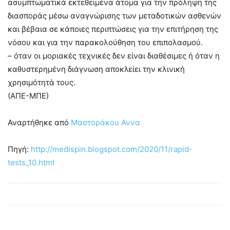
ασυμπτωματικά εκτεθειμένα άτομα για την πρόληψη της
διασποράς μέσω αναγνώρισης των μεταδοτικών ασθενών
και βέβαια σε κάποιες περιπτώσεις για την επιτήρηση της
νόσου και για την παρακολούθηση του επιπολασμού.
– όταν οι μοριακές τεχνικές δεν είναι διαθέσιμες ή όταν η
καθυστερημένη διάγνωση αποκλείει την κλινική
χρησιμότητά τους.
(ΑΠΕ-ΜΠΕ)
Αναρτήθηκε από
Μαστοράκου Αννα
Πηγή:
http://medispin.blogspot.com/2020/11/rapid-
tests_10.html