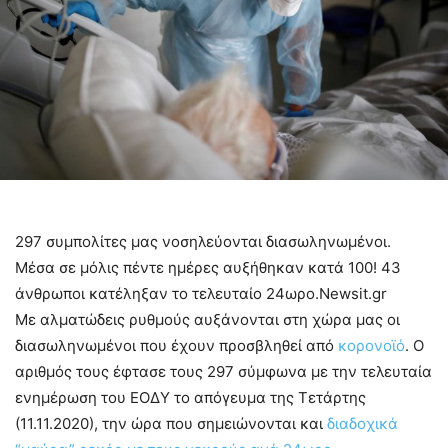
297 συμπολίτες μας νοσηλεύονται διασωληνωμένοι.
Μέσα σε μόλις πέντε ημέρες αυξήθηκαν κατά 100! 43
άνθρωποι κατέληξαν το τελευταίο 24ωρο.Newsit.gr
Με αλματώδεις ρυθμούς αυξάνονται στη χώρα μας οι
διασωληνωμένοι που έχουν προσβληθεί από
κορονοϊό
. Ο
αριθμός τους έφτασε τους 297 σύμφωνα με την τελευταία
ενημέρωση του ΕΟΔΥ το απόγευμα της Τετάρτης
(11.11.2020), την ώρα που σημειώνονται και
διαδοχικά