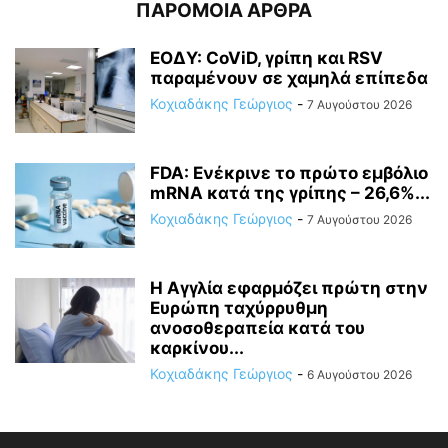
ΠΑΡΟΜΟΙΑ ΑΡΘΡΑ
ΕΟΔΥ: CoViD, γρίπη και RSV
παραμένουν σε χαμηλά επίπεδα
Κοχιαδάκης Γεώργιος
-
7 Αυγούστου 2026
FDA: Ενέκρινε το πρώτο εμβόλιο
mRNA κατά της γρίπης – 26,6%...
Κοχιαδάκης Γεώργιος
-
7 Αυγούστου 2026
Η Αγγλία εφαρμόζει πρώτη στην
Ευρώπη ταχύρρυθμη
ανοσοθεραπεία κατά του
καρκίνου...
Κοχιαδάκης Γεώργιος
-
6 Αυγούστου 2026