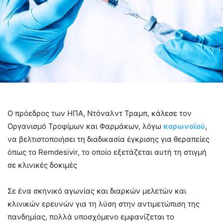
Ο πρόεδρος των ΗΠΑ, Ντόναλντ Τραμπ, κάλεσε τον
Οργανισμό Τροφίμων και Φαρμάκων, λόγω
κορωνοϊού
,
να βελτιστοποιήσει τη διαδικασία έγκρισης για θεραπείες
όπως το Remdesivir, το οποίο εξετάζεται αυτή τη στιγμή
σε κλινικές δοκιμές
Σε ένα σκηνικό αγωνίας και διαρκών μελετών και
κλινικών ερευνών για τη λύση στην αντιμετώπιση της
πανδημίας, πολλά υποσχόμενο εμφανίζεται το