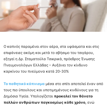
Ο καπνός παραμένει στον αέρα, στα υφάσματα και στις
επιφάνειες ακόμη και μετά το σβήσιμο του τσιγάρου,
εξηγεί η Δρ. Σταματούλα Τσικρικά, πρόεδρος Ένωσης
Πνευμονολόγων Ελλάδας – Αυξάνει τον κίνδυνο
καρκίνου του πνεύμονα κατά 20-30%
Το παθητικό κάπνισμα
μέσα στο σπίτι αποτελεί έναν από
τους πιο ύπουλους και υποτιμημένους κινδύνους για τη
Δημόσια Υγεία. Υπολογίζεται
προκαλεί τον θάνατο
πολλών ανθρώπων παγκοσμίως κάθε χρόνο,
ενώ