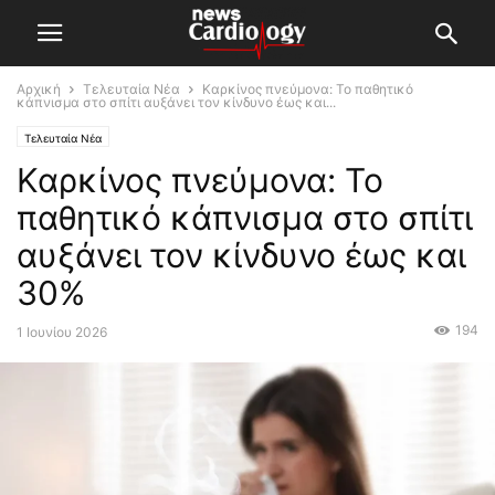
Αρχική
Τελευταία Νέα
Καρκίνος πνεύμονα: Το παθητικό
κάπνισμα στο σπίτι αυξάνει τον κίνδυνο έως και...
Τελευταία Νέα
Καρκίνος πνεύμονα: Το
παθητικό κάπνισμα στο σπίτι
αυξάνει τον κίνδυνο έως και
30%
194
1 Ιουνίου 2026