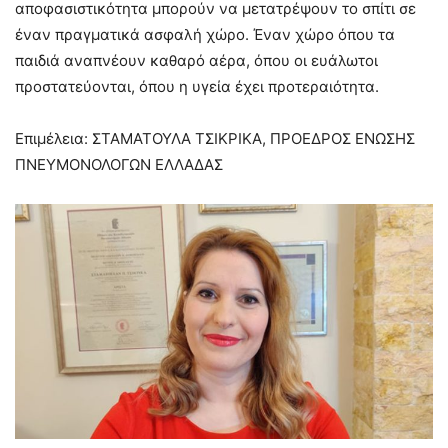
αποφασιστικότητα μπορούν να μετατρέψουν το σπίτι σε
έναν πραγματικά ασφαλή χώρο. Έναν χώρο όπου τα
παιδιά αναπνέουν καθαρό αέρα, όπου οι ευάλωτοι
προστατεύονται, όπου η υγεία έχει προτεραιότητα.
Επιμέλεια: ΣΤΑΜΑΤΟΥΛΑ ΤΣΙΚΡΙΚΑ, ΠΡΟΕΔΡΟΣ ΕΝΩΣΗΣ
ΠΝΕΥΜΟΝΟΛΟΓΩΝ ΕΛΛΑΔΑΣ