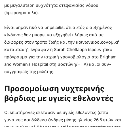
με μεγαλύτερη συχνότητα στεφανιαίας νόσου
(έμφραγμα κ.λπ).
Είναι σημαντικό να σημειωθεί ότι αυτός ο αυξημένος
κίνδυνος δεν μπορεί να εξηγηθεί πλήρως από τις
διαφορές στον τρόπο ζωής και την κοινωνικοοικονομική
κατάσταση”, έγραψαν η Sarah Chellappa (ερευνητικό
πρόγραμμα για την ιατρική χρονοβιολογία στο Brigham
and Women’s Hospital στη Βοστώνη/ΗΠΑ) και οι συν-
συγγραφείς της μελέτης.
Προσομοίωση νυχτερινής
βάρδιας με υγιείς εθελοντές
Οι επιστήμονες εξέτασαν σε υγιείς εθελοντές (επτά
γυναίκες και δώδεκα άνδρες μέσης ηλικίας 26,5 ετών και