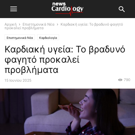
Αρχική
Επιστημονικά Νέα
Καρδιακή υγεία: Το βραδυνό φαγητό
προκαλεί προβλήματα
Επιστημονικά Νέα
Καρδιολογία
Καρδιακή υγεία: Το βραδυνό
φαγητό προκαλεί
προβλήματα
790
15 Ιουνίου 2025