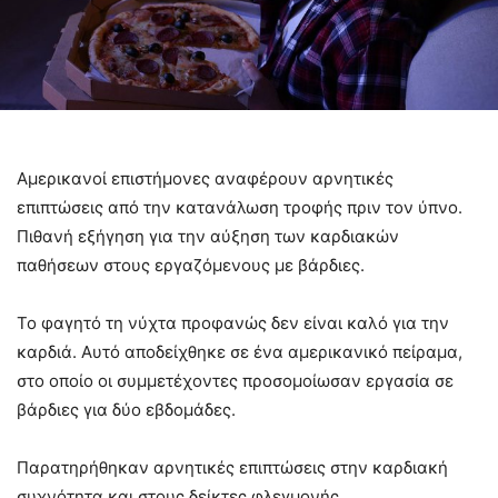
Αμερικανοί επιστήμονες αναφέρουν αρνητικές
επιπτώσεις από την κατανάλωση τροφής πριν τον ύπνο.
Πιθανή εξήγηση για την αύξηση των καρδιακών
παθήσεων στους εργαζόμενους με βάρδιες.
Το φαγητό τη νύχτα προφανώς δεν είναι καλό για την
καρδιά. Αυτό αποδείχθηκε σε ένα αμερικανικό πείραμα,
στο οποίο οι συμμετέχοντες προσομοίωσαν εργασία σε
βάρδιες για δύο εβδομάδες.
Παρατηρήθηκαν αρνητικές επιπτώσεις στην καρδιακή
συχνότητα και στους δείκτες φλεγμονής.