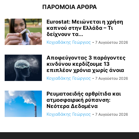
ΠΑΡΟΜΟΙΑ ΑΡΘΡΑ
Eurostat: Μειώνεται η χρήση
καπνού στην Ελλάδα – Τι
δείχνουν τα...
Κοχιαδάκης Γεώργιος
-
7 Αυγούστου 2026
Αποφεύγοντας 3 παράγοντες
κινδύνου κερδίζουμε 13
επιπλέον χρόνια χωρίς άνοια
Κοχιαδάκης Γεώργιος
-
7 Αυγούστου 2026
Ρευματοειδής αρθρίτιδα και
ατμοσφαιρική ρύπανση:
Νεότερα Δεδομένα
Κοχιαδάκης Γεώργιος
-
7 Αυγούστου 2026