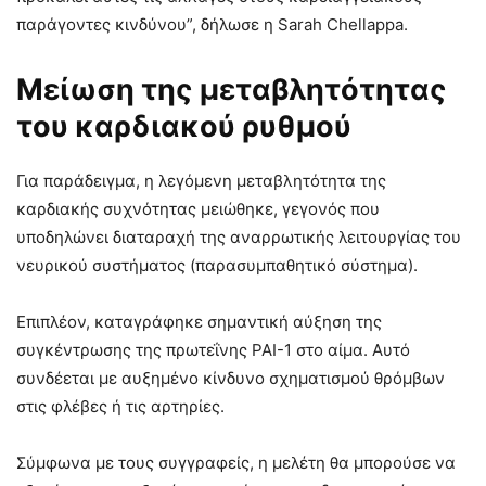
παράγοντες κινδύνου”, δήλωσε η Sarah Chellappa.
Μείωση της μεταβλητότητας
του καρδιακού ρυθμού
Για παράδειγμα, η λεγόμενη μεταβλητότητα της
καρδιακής συχνότητας μειώθηκε, γεγονός που
υποδηλώνει διαταραχή της αναρρωτικής λειτουργίας του
νευρικού συστήματος (παρασυμπαθητικό σύστημα).
Επιπλέον, καταγράφηκε σημαντική αύξηση της
συγκέντρωσης της πρωτεΐνης PAI-1 στο αίμα. Αυτό
συνδέεται με αυξημένο κίνδυνο σχηματισμού θρόμβων
στις φλέβες ή τις αρτηρίες.
Σύμφωνα με τους συγγραφείς, η μελέτη θα μπορούσε να