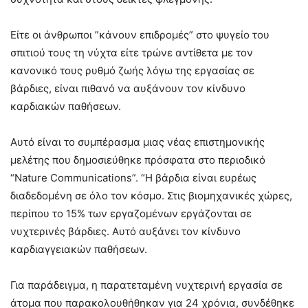
Είτε οι άνθρωποι ”κάνουν επιδρομές” στο ψυγείο του
σπιτιού τους τη νύχτα είτε τρώνε αντίθετα με τον
κανονικό τους ρυθμό ζωής λόγω της εργασίας σε
βάρδιες, είναι πιθανό να αυξάνουν τον κίνδυνο
καρδιακών παθήσεων.
Αυτό είναι το συμπέρασμα μιας νέας επιστημονικής
μελέτης που δημοσιεύθηκε πρόσφατα στο περιοδικό
“Nature Communications”. “Η βάρδια είναι ευρέως
διαδεδομένη σε όλο τον κόσμο. Στις βιομηχανικές χώρες,
περίπου το 15% των εργαζομένων εργάζονται σε
νυχτερινές βάρδιες. Αυτό αυξάνει τον κίνδυνο
καρδιαγγειακών παθήσεων.
Για παράδειγμα, η παρατεταμένη νυχτερινή εργασία σε
άτομα που παρακολουθήθηκαν για 24 χρόνια, συνδέθηκε