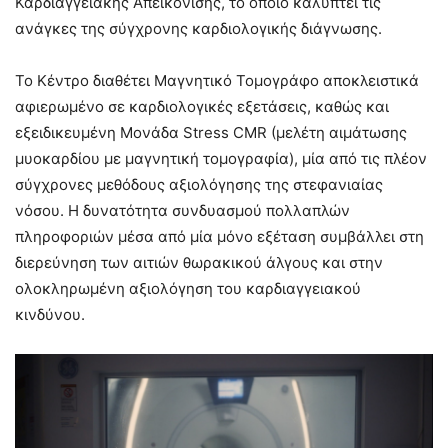
Καρδιαγγειακής Απεικόνισης, το οποίο καλύπτει τις
ανάγκες της σύγχρονης καρδιολογικής διάγνωσης.
Το Κέντρο διαθέτει Μαγνητικό Τομογράφο αποκλειστικά
αφιερωμένο σε καρδιολογικές εξετάσεις, καθώς και
εξειδικευμένη Μονάδα Stress CMR (μελέτη αιμάτωσης
μυοκαρδίου με μαγνητική τομογραφία), μία από τις πλέον
σύγχρονες μεθόδους αξιολόγησης της στεφανιαίας
νόσου. Η δυνατότητα συνδυασμού πολλαπλών
πληροφοριών μέσα από μία μόνο εξέταση συμβάλλει στη
διερεύνηση των αιτιών θωρακικού άλγους και στην
ολοκληρωμένη αξιολόγηση του καρδιαγγειακού
κινδύνου.