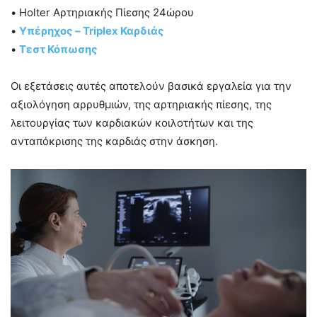
• Holter Αρτηριακής Πίεσης 24ώρου
•
Υπέρηχος – Triplex Καρδιάς
•
Τεστ Κόπωσης
Οι εξετάσεις αυτές αποτελούν βασικά εργαλεία για την
αξιολόγηση αρρυθμιών, της αρτηριακής πίεσης, της
λειτουργίας των καρδιακών κοιλοτήτων και της
ανταπόκρισης της καρδιάς στην άσκηση.