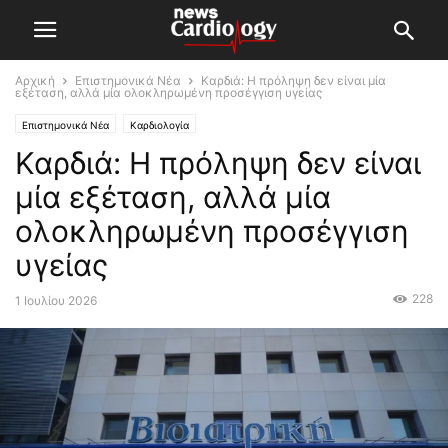
Αρχική
Επιστημονικά Νέα
Καρδιά: Η πρόληψη δεν είναι μία
εξέταση, αλλά μία ολοκληρωμένη προσέγγιση υγείας
Επιστημονικά Νέα
Καρδιολογία
Καρδιά: Η πρόληψη δεν είναι
μία εξέταση, αλλά μία
ολοκληρωμένη προσέγγιση
υγείας
228
1 Ιουλίου 2026