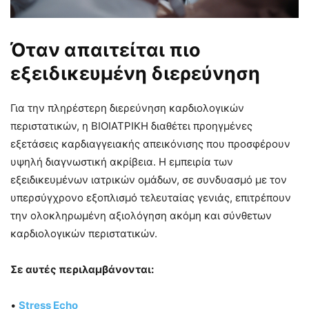
Όταν απαιτείται πιο
εξειδικευμένη διερεύνηση
Για την πληρέστερη διερεύνηση καρδιολογικών
περιστατικών, η ΒΙΟΙΑΤΡΙΚΗ διαθέτει προηγμένες
εξετάσεις καρδιαγγειακής απεικόνισης που προσφέρουν
υψηλή διαγνωστική ακρίβεια. Η εμπειρία των
εξειδικευμένων ιατρικών ομάδων, σε συνδυασμό με τον
υπερσύγχρονο εξοπλισμό τελευταίας γενιάς, επιτρέπουν
την ολοκληρωμένη αξιολόγηση ακόμη και σύνθετων
καρδιολογικών περιστατικών.
Σε αυτές περιλαμβάνονται:
•
Stress Echo