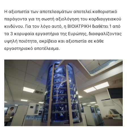
Η αξιοπιστία των αποτελεσμάτων αποτελεί καθοριστικό
παράγοντα για τη σωστή αξιολόγηση του καρδιαγγειακού
κινδύνου. Για τον λόγο αυτό, η ΒΙΟΙΑΤΡΙΚΗ διαθέτει 1 από
τα 3 κορυφαία εργαστήρια της Ευρώπης, διασφαλίζοντας
υψηλή ποιότητα, ακρίβεια και αξιοπιστία σε κάθε
εργαστηριακό αποτέλεσμα.