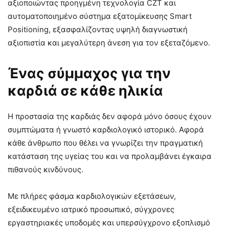
αξιοποιώντας προηγμένη τεχνολογία CZT και
αυτοματοποιημένο σύστημα εξατομίκευσης Smart
Positioning, εξασφαλίζοντας υψηλή διαγνωστική
αξιοπιστία και μεγαλύτερη άνεση για τον εξεταζόμενο.
Ένας σύμμαχος για την
καρδιά σε κάθε ηλικία
Η προστασία της καρδιάς δεν αφορά μόνο όσους έχουν
συμπτώματα ή γνωστό καρδιολογικό ιστορικό. Αφορά
κάθε άνθρωπο που θέλει να γνωρίζει την πραγματική
κατάσταση της υγείας του και να προλαμβάνει έγκαιρα
πιθανούς κινδύνους.
Με πλήρες φάσμα καρδιολογικών εξετάσεων,
εξειδικευμένο ιατρικό προσωπικό, σύγχρονες
εργαστηριακές υποδομές και υπερσύγχρονο εξοπλισμό