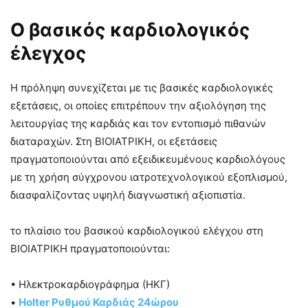
Ο βασικός καρδιολογικός
έλεγχος
Η πρόληψη συνεχίζεται με τις βασικές καρδιολογικές
εξετάσεις, οι οποίες επιτρέπουν την αξιολόγηση της
λειτουργίας της καρδιάς και τον εντοπισμό πιθανών
διαταραχών. Στη ΒΙΟΙΑΤΡΙΚΗ, οι εξετάσεις
πραγματοποιούνται από εξειδικευμένους καρδιολόγους
με τη χρήση σύγχρονου ιατροτεχνολογικού εξοπλισμού,
διασφαλίζοντας υψηλή διαγνωστική αξιοπιστία.
το πλαίσιο του βασικού καρδιολογικού ελέγχου στη
ΒΙΟΙΑΤΡΙΚΗ πραγματοποιούνται:
• Ηλεκτροκαρδιογράφημα (ΗΚΓ)
•
Holter Ρυθμού Καρδιάς 24ώρου