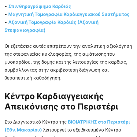
•
Σπινθηρογράφημα Καρδιάς
•
Μαγνητική Τομογραφία Καρδιαγγειακού Συστήματος
•
Αξονική Τομογραφία Καρδιάς (Αξονική
Στεφανιογραφία)
Οι εξετάσεις αυτές επιτρέπουν την αναλυτική αξιολόγηση
της στεφανιαίας κυκλοφορίας, της αιμάτωσης του
μυοκαρδίου, της δομής και της λειτουργίας της καρδιάς,
συμβάλλοντας στην ακριβέστερη διάγνωση και
θεραπευτική καθοδήγηση.
Κέντρο Καρδιαγγειακής
Απεικόνισης στο Περιστέρι
Στο Διαγνωστικό Κέντρο της
ΒΙΟΙΑΤΡΙΚΗΣ στο Περιστέρι
(Εθν. Μακαρίου)
λειτουργεί το εξειδικευμένο Κέντρο