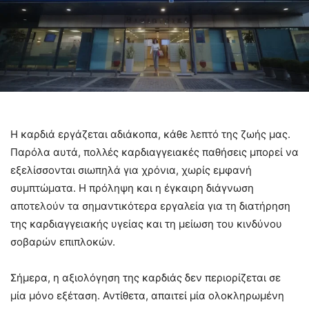
Η καρδιά εργάζεται αδιάκοπα, κάθε λεπτό της ζωής μας.
Παρόλα αυτά, πολλές καρδιαγγειακές παθήσεις μπορεί να
εξελίσσονται σιωπηλά για χρόνια, χωρίς εμφανή
συμπτώματα. Η πρόληψη και η έγκαιρη διάγνωση
αποτελούν τα σημαντικότερα εργαλεία για τη διατήρηση
της καρδιαγγειακής υγείας και τη μείωση του κινδύνου
σοβαρών επιπλοκών.
Σήμερα, η αξιολόγηση της καρδιάς δεν περιορίζεται σε
μία μόνο εξέταση. Αντίθετα, απαιτεί μία ολοκληρωμένη