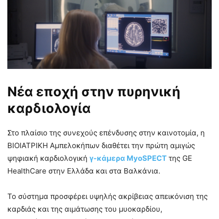
Νέα εποχή στην πυρηνική
καρδιολογία
Στο πλαίσιο της συνεχούς επένδυσης στην καινοτομία, η
ΒΙΟΙΑΤΡΙΚΗ Αμπελοκήπων διαθέτει την πρώτη αμιγώς
ψηφιακή καρδιολογική
γ-κάμερα MyoSPECT
της GE
HealthCare στην Ελλάδα και στα Βαλκάνια.
Το σύστημα προσφέρει υψηλής ακρίβειας απεικόνιση της
καρδιάς και της αιμάτωσης του μυοκαρδίου,