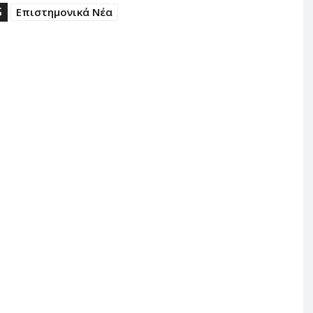
S
Επιστημονικά Νέα