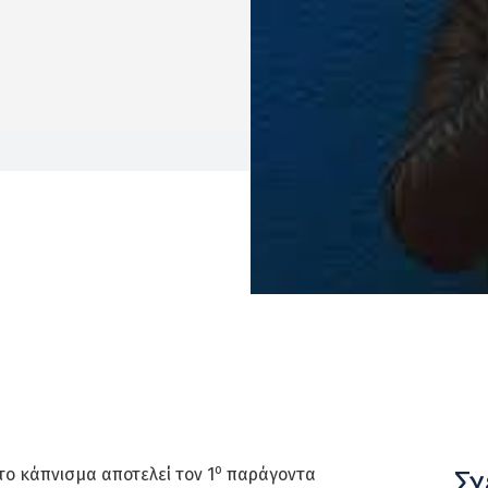
ο
Σχ
το κάπνισμα αποτελεί τον 1
παράγοντα