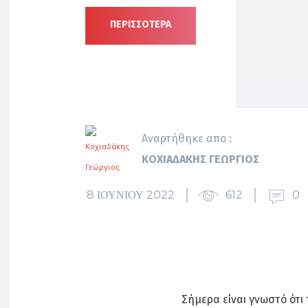
ΠΕΡΙΣΣΟΤΕΡΑ
Αναρτήθηκε απο :
ΚΟΧΙΑΔΆΚΗΣ ΓΕΏΡΓΙΟΣ
8 ΙΟΥΝΊΟΥ 2022
612
0
Σήμερα είναι γνωστό ότι 