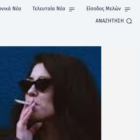
ονικά Νέα
Τελευταία Νέα
Είσοδος Μελών
ΑΝΑΖΗΤΗΣΗ