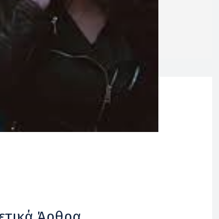
ετικά Άρθρα