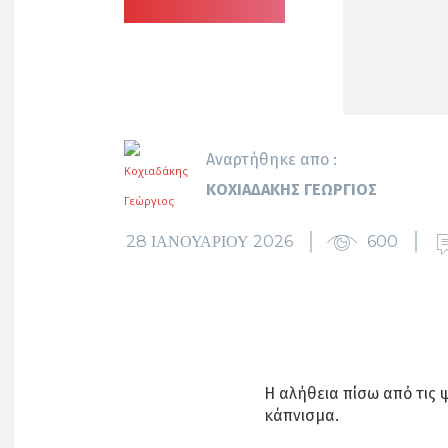
Αναρτήθηκε απο :
ΚΟΧΙΑΔΆΚΗΣ ΓΕΏΡΓΙΟΣ
28 ΙΑΝΟΥΑΡΊΟΥ 2026
600
Η αλήθεια πίσω από τις 
κάπνισμα.