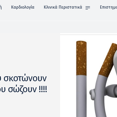
ή
Καρδιολογία
Κλινικά Περιστατικά
Επιστημ
υ σκοτώνουν
 σώζουν !!!!