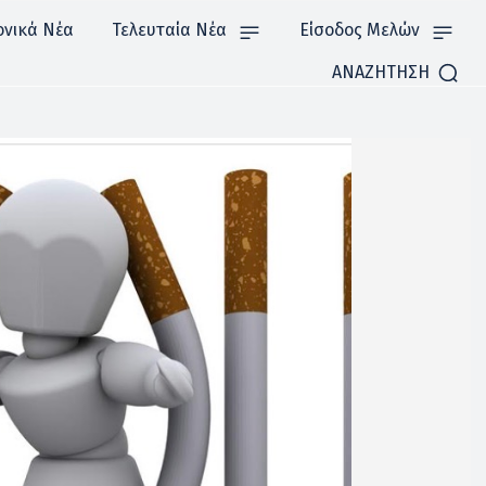
ονικά Νέα
Τελευταία Νέα
Είσοδος Μελών
ΑΝΑΖΗΤΗΣΗ