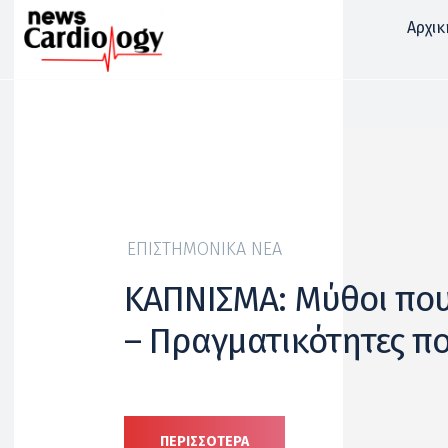
Αρχικ
ΕΠΙΣΤΗΜΟΝΙΚΆ ΝΈΑ
ΚΑΠΝΙΣΜΑ: Μύθοι πο
– Πραγματικότητες που
ΠΕΡΙΣΣΟΤΕΡΑ