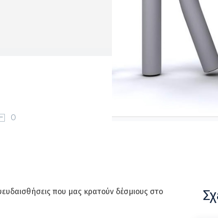
0
Σχ
ψευδαισθήσεις που μας κρατούν δέσμιους στο