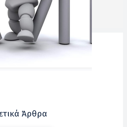
ετικά Άρθρα