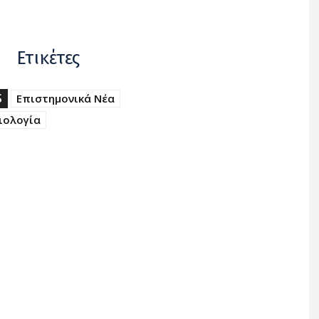
Ετικέτες
S
Επιστημονικά Νέα
ιολογία