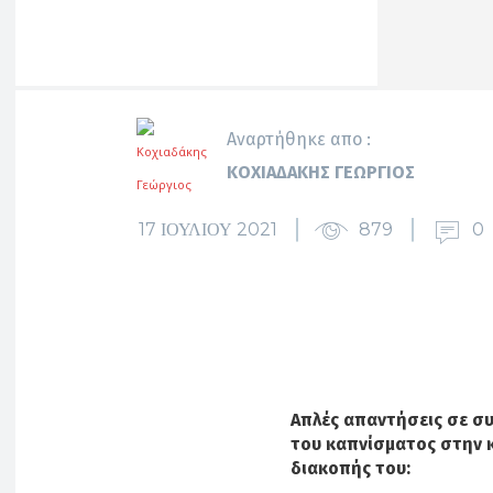
Αναρτήθηκε απο :
ΚΟΧΙΑΔΆΚΗΣ ΓΕΏΡΓΙΟΣ
17 ΙΟΥΛΊΟΥ 2021
879
0
Απλές απαντήσεις σε συ
του καπνίσματος στην κ
διακοπής του: