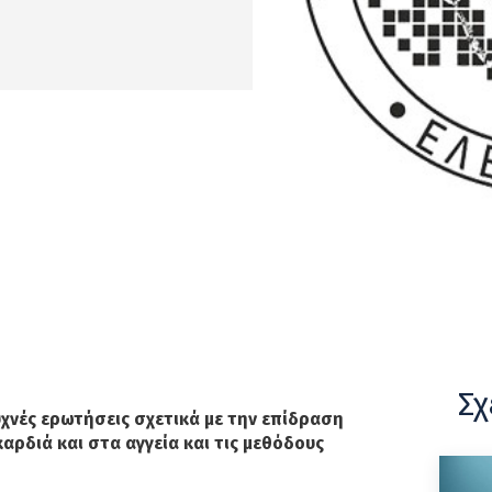
Σχ
χνές ερωτήσεις σχετικά με την επίδραση
αρδιά και στα αγγεία και τις μεθόδους