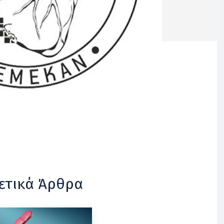
ετικά Άρθρα