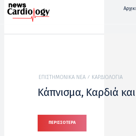
Αρχικ
ΕΠΙΣΤΗΜΟΝΙΚΆ ΝΈΑ
ΚΑΡΔΙΟΛΟΓΊΑ
Κάπνισμα, Καρδιά και
ΠΕΡΙΣΣΟΤΕΡΑ