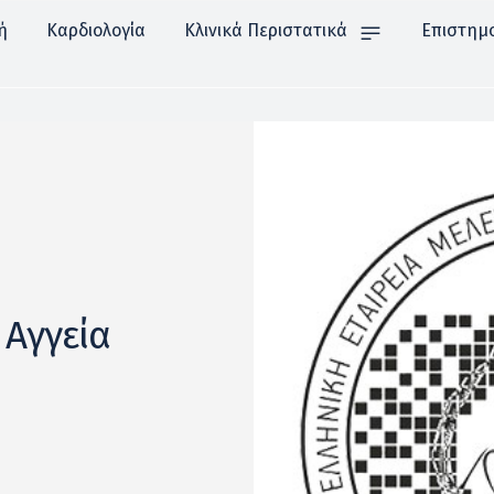
ή
Καρδιολογία
Κλινικά Περιστατικά
Επιστημ
 Αγγεία