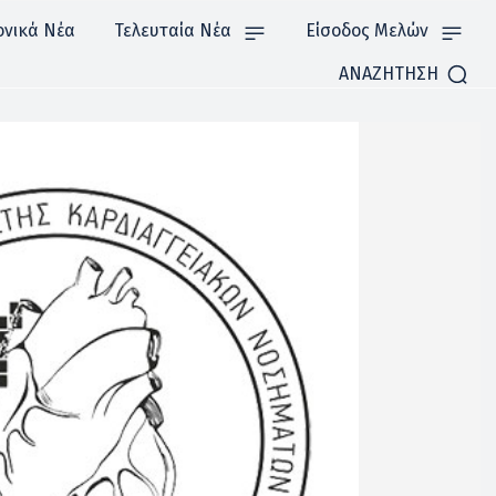
ονικά Νέα
Τελευταία Νέα
Είσοδος Μελών
ΑΝΑΖΗΤΗΣΗ