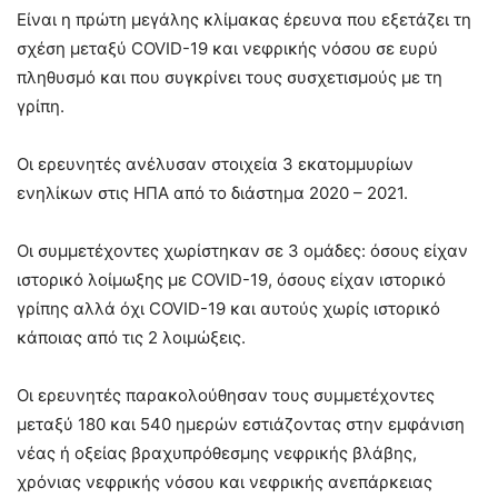
Είναι η πρώτη μεγάλης κλίμακας έρευνα που εξετάζει τη
σχέση μεταξύ COVID-19 και νεφρικής νόσου σε ευρύ
πληθυσμό και που συγκρίνει τους συσχετισμούς με τη
γρίπη.
Οι ερευνητές ανέλυσαν στοιχεία 3 εκατομμυρίων
ενηλίκων στις ΗΠΑ από το διάστημα 2020 – 2021.
Οι συμμετέχοντες χωρίστηκαν σε 3 ομάδες: όσους είχαν
ιστορικό λοίμωξης με COVID-19, όσους είχαν ιστορικό
γρίπης αλλά όχι COVID-19 και αυτούς χωρίς ιστορικό
κάποιας από τις 2 λοιμώξεις.
Οι ερευνητές παρακολούθησαν τους συμμετέχοντες
μεταξύ 180 και 540 ημερών εστιάζοντας στην εμφάνιση
νέας ή οξείας βραχυπρόθεσμης νεφρικής βλάβης,
χρόνιας νεφρικής νόσου και νεφρικής ανεπάρκειας