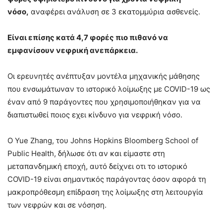
νόσο,
αναφέρει ανάλυση σε 3 εκατομμύρια ασθενείς.
Είναι επίσης κατά 4,7 φορές πιο πιθανό να
εμφανίσουν νεφρική ανεπάρκεια.
Οι ερευνητές ανέπτυξαν μοντέλα μηχανικής μάθησης
που ενσωμάτωναν το ιστορικό λοίμωξης με COVID-19 ως
έναν από 9 παράγοντες που χρησιμοποιήθηκαν για να
διαπιστωθεί ποιος εχει κίνδυνο για νεφρική νόσο.
Ο Yue Zhang, του Johns Hopkins Bloomberg School of
Public Health, δήλωσε ότι αν και είμαστε στη
μεταπανδημική εποχή, αυτό δείχνει οτι το ιστορικό
COVID-19 είναι σημαντικός παράγοντας όσον αφορά τη
μακροπρόθεσμη επίδραση της λοίμωξης στη λειτουργία
των νεφρών και σε νόσηση.