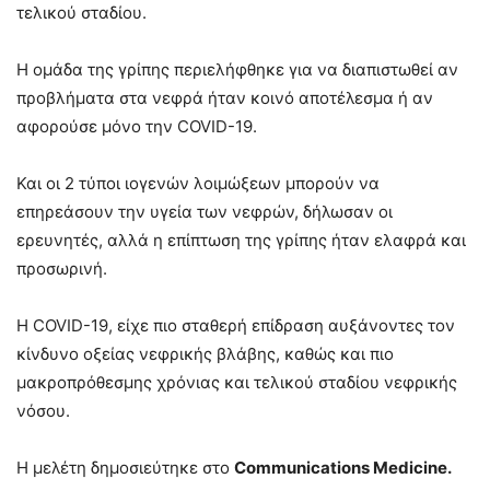
τελικού σταδίου.
Η ομάδα της γρίπης περιελήφθηκε για να διαπιστωθεί αν
προβλήματα στα νεφρά ήταν κοινό αποτέλεσμα ή αν
αφορούσε μόνο την COVID-19.
Και οι 2 τύποι ιογενών λοιμώξεων μπορούν να
επηρεάσουν την υγεία των νεφρών, δήλωσαν οι
ερευνητές, αλλά η επίπτωση της γρίπης ήταν ελαφρά και
προσωρινή.
Η COVID-19, είχε πιο σταθερή επίδραση αυξάνοντες τον
κίνδυνο οξείας νεφρικής βλάβης, καθώς και πιο
μακροπρόθεσμης χρόνιας και τελικού σταδίου νεφρικής
νόσου.
Η μελέτη δημοσιεύτηκε στο
Communications Medicine.