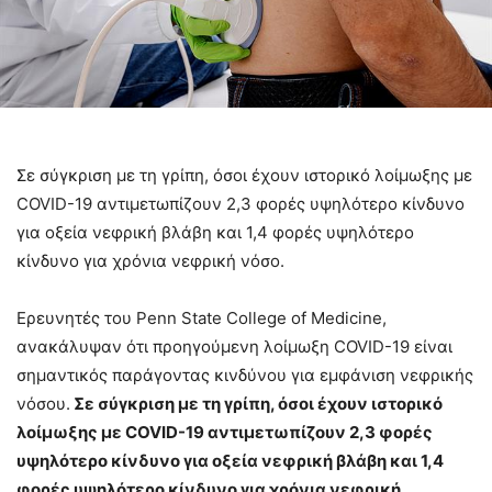
Σε σύγκριση με τη γρίπη, όσοι έχουν ιστορικό λοίμωξης με
COVID-19 αντιμετωπίζουν 2,3 φορές υψηλότερο κίνδυνο
για οξεία νεφρική βλάβη και 1,4 φορές υψηλότερο
κίνδυνο για χρόνια νεφρική νόσο.
Ερευνητές του Penn State College of Medicine,
ανακάλυψαν ότι προηγούμενη λοίμωξη COVID-19 είναι
σημαντικός παράγοντας κινδύνου για εμφάνιση νεφρικής
νόσου.
Σε σύγκριση με τη γρίπη, όσοι έχουν ιστορικό
λοίμωξης με COVID-19 αντιμετωπίζουν 2,3 φορές
υψηλότερο κίνδυνο για οξεία νεφρική βλάβη και 1,4
φορές υψηλότερο κίνδυνο για χρόνια νεφρική