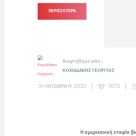
ΠΕΡΙΣΣΟΤΕΡΑ
Αναρτήθηκε απο :
ΚΟΧΙΑΔΆΚΗΣ ΓΕΏΡΓΙΟΣ
31 ΟΚΤΩΒΡΊΟΥ 2020
1072
Η αμερικανική εταιρία 