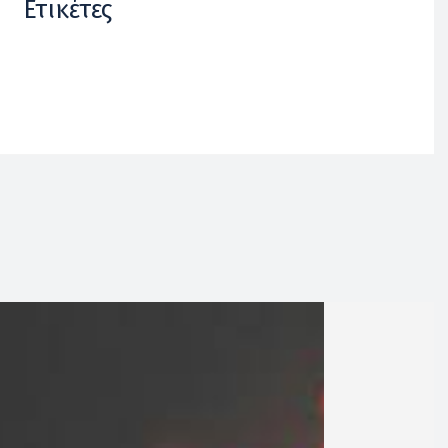
Ετικέτες