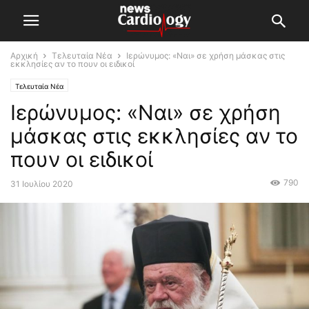
Αρχική
Τελευταία Νέα
Ιερώνυμος: «Ναι» σε χρήση μάσκας στις
εκκλησίες αν το πουν οι ειδικοί
Τελευταία Νέα
Ιερώνυμος: «Ναι» σε χρήση
μάσκας στις εκκλησίες αν το
πουν οι ειδικοί
790
31 Ιουλίου 2020