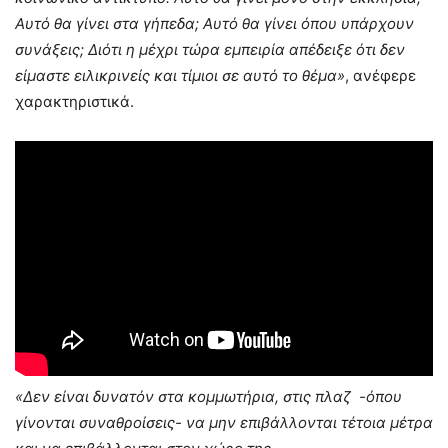
Αυτό θα γίνει στα γήπεδα; Αυτό θα γίνει όπου υπάρχουν
συνάξεις; Διότι η μέχρι τώρα εμπειρία απέδειξε ότι δεν
είμαστε ειλικρινείς και τίμιοι σε αυτό το θέμα»
, ανέφερε
χαρακτηριστικά.
«Δεν είναι δυνατόν στα κομμωτήρια, στις πλαζ
-όπου
γίνονται συναθροίσεις- να μην επιβάλλονται τέτοια μέτρα