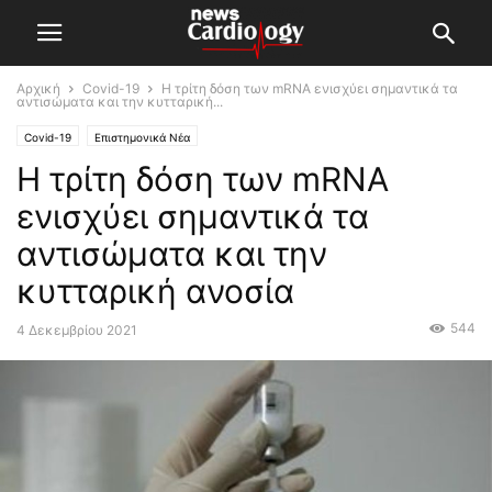
Αρχική
Covid-19
Η τρίτη δόση των mRNA ενισχύει σημαντικά τα
αντισώματα και την κυτταρική...
Covid-19
Επιστημονικά Νέα
Η τρίτη δόση των mRNA
ενισχύει σημαντικά τα
αντισώματα και την
κυτταρική ανοσία
544
4 Δεκεμβρίου 2021