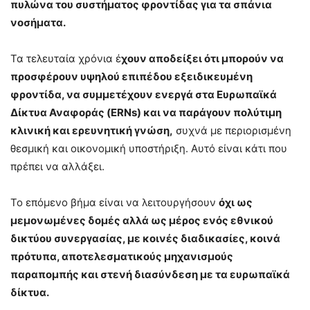
πυλώνα του συστήματος φροντίδας για τα σπάνια
νοσήματα.
Τα τελευταία χρόνια έ
χουν αποδείξει ότι μπορούν να
προσφέρουν υψηλού επιπέδου εξειδικευμένη
φροντίδα, να συμμετέχουν ενεργά στα Ευρωπαϊκά
Δίκτυα Αναφοράς (ERNs) και να παράγουν πολύτιμη
κλινική και ερευνητική γνώση,
συχνά με περιορισμένη
θεσμική και οικονομική υποστήριξη. Αυτό είναι κάτι που
πρέπει να αλλάξει.
Το επόμενο βήμα είναι να λειτουργήσουν
όχι ως
μεμονωμένες δομές αλλά ως μέρος ενός εθνικού
δικτύου συνεργασίας, με κοινές διαδικασίες, κοινά
πρότυπα, αποτελεσματικούς μηχανισμούς
παραπομπής και στενή διασύνδεση με τα ευρωπαϊκά
δίκτυα.