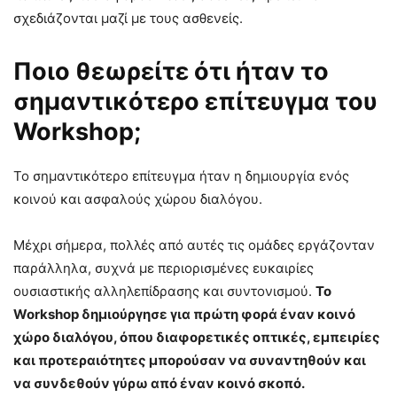
σχεδιάζονται μαζί με τους ασθενείς.
Ποιο θεωρείτε ότι ήταν το
σημαντικότερο επίτευγμα του
Workshop;
Το σημαντικότερο επίτευγμα ήταν η δημιουργία ενός
κοινού και ασφαλούς χώρου διαλόγου.
Μέχρι σήμερα, πολλές από αυτές τις ομάδες εργάζονταν
παράλληλα, συχνά με περιορισμένες ευκαιρίες
ουσιαστικής αλληλεπίδρασης και συντονισμού.
Το
Workshop δημιούργησε για πρώτη φορά έναν κοινό
χώρο διαλόγου, όπου διαφορετικές οπτικές, εμπειρίες
και προτεραιότητες μπορούσαν να συναντηθούν και
να συνδεθούν γύρω από έναν κοινό σκοπό.