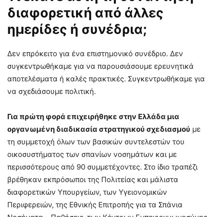
διαφορετική από άλλες
ημερίδες ή συνέδρια;
Δεν επρόκειτο για ένα επιστημονικό συνέδριο. Δεν
συγκεντρωθήκαμε για να παρουσιάσουμε ερευνητικά
αποτελέσματα ή καλές πρακτικές. Συγκεντρωθήκαμε για
να σχεδιάσουμε πολιτική.
Για πρώτη φορά επιχειρήθηκε στην Ελλάδα μια
οργανωμένη διαδικασία στρατηγικού σχεδιασμού
με
τη συμμετοχή όλων των βασικών συντελεστών του
οικοσυστήματος των σπανίων νοσημάτων και με
περισσότερους από 90 συμμετέχοντες. Στο ίδιο τραπέζι
βρέθηκαν εκπρόσωποι της Πολιτείας και μάλιστα
διαφορετικών Υπουργείων, των Υγειονομικών
Περιφερειών, της Εθνικής Επιτροπής για τα Σπάνια