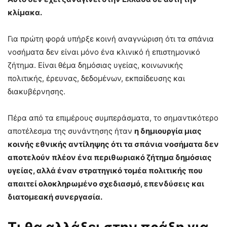
κλίμακα.
Για πρώτη φορά υπήρξε κοινή αναγνώριση ότι τα σπάνια
νοσήματα δεν είναι μόνο ένα κλινικό ή επιστημονικό
ζήτημα. Είναι θέμα δημόσιας υγείας, κοινωνικής
πολιτικής, έρευνας, δεδομένων, εκπαίδευσης και
διακυβέρνησης.
Πέρα από τα επιμέρους συμπεράσματα, το σημαντικότερο
αποτέλεσμα της συνάντησης ήταν
η δημιουργία μιας
κοινής εθνικής αντίληψης ότι τα σπάνια νοσήματα δεν
αποτελούν πλέον ένα περιθωριακό ζήτημα δημόσιας
υγείας, αλλά έναν στρατηγικό τομέα πολιτικής που
απαιτεί ολοκληρωμένο σχεδιασμό, επενδύσεις και
διατομεακή συνεργασία.