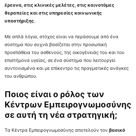
έρευνα, στις κλινικές μελέτες, στις καινοτόμες
θεραπείες και στις υπηρεσίες κοινωνικής
υποστήριξης.
Με απλά λόγια, στόχος είναι να περάσουμε από ένα
σύστημα που συχνά βασίζεται στην προσωπική
προσπάθεια του ασθενούς, της οικογένειάς του και του
επιστήμονα υγείας, σε ένα σύστημα που λειτουργεί
συντονισμένα και με επίκεντρο τις πραγματικές ανάγκες
του ανθρώπου.
Ποιος είναι ο ρόλος των
Κέντρων Εμπειρογνωμοσύνης
σε αυτή τη νέα στρατηγική;
Τα Κέντρα Εμπειρογνωμοσύνης αποτελούν τον
βασικό