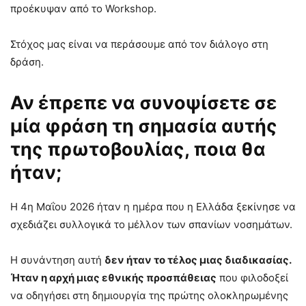
προέκυψαν από το Workshop.
Στόχος μας είναι να περάσουμε από τον διάλογο στη
δράση.
Αν έπρεπε να συνοψίσετε σε
μία φράση τη σημασία αυτής
της πρωτοβουλίας, ποια θα
ήταν;
Η 4η Μαΐου 2026 ήταν η ημέρα που η Ελλάδα ξεκίνησε να
σχεδιάζει συλλογικά το μέλλον των σπανίων νοσημάτων.
Η συνάντηση αυτή
δεν ήταν το τέλος μιας διαδικασίας.
Ήταν η αρχή μιας εθνικής προσπάθειας
που φιλοδοξεί
να οδηγήσει στη δημιουργία της πρώτης ολοκληρωμένης