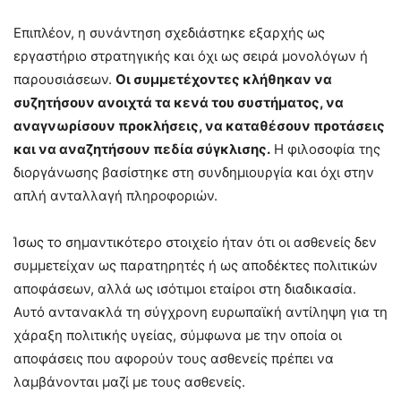
Επιπλέον, η συνάντηση σχεδιάστηκε εξαρχής ως
εργαστήριο στρατηγικής και όχι ως σειρά μονολόγων ή
παρουσιάσεων.
Οι συμμετέχοντες κλήθηκαν να
συζητήσουν ανοιχτά τα κενά του συστήματος, να
αναγνωρίσουν προκλήσεις, να καταθέσουν προτάσεις
και να αναζητήσουν πεδία σύγκλισης.
Η φιλοσοφία της
διοργάνωσης βασίστηκε στη συνδημιουργία και όχι στην
απλή ανταλλαγή πληροφοριών.
Ίσως το σημαντικότερο στοιχείο ήταν ότι οι ασθενείς δεν
συμμετείχαν ως παρατηρητές ή ως αποδέκτες πολιτικών
αποφάσεων, αλλά ως ισότιμοι εταίροι στη διαδικασία.
Αυτό αντανακλά τη σύγχρονη ευρωπαϊκή αντίληψη για τη
χάραξη πολιτικής υγείας, σύμφωνα με την οποία οι
αποφάσεις που αφορούν τους ασθενείς πρέπει να
λαμβάνονται μαζί με τους ασθενείς.