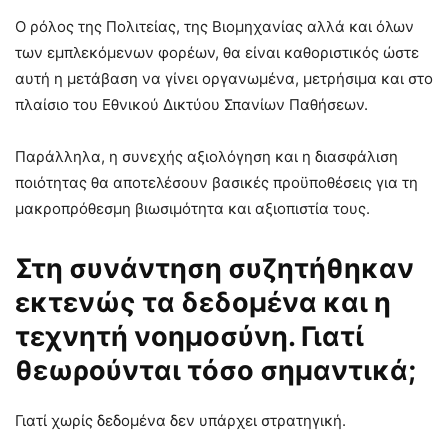
Ο ρόλος της Πολιτείας, της Βιομηχανίας αλλά και όλων
των εμπλεκόμενων φορέων, θα είναι καθοριστικός ώστε
αυτή η μετάβαση να γίνει οργανωμένα, μετρήσιμα και στο
πλαίσιο του Εθνικού Δικτύου Σπανίων Παθήσεων.
Παράλληλα, η συνεχής αξιολόγηση και η διασφάλιση
ποιότητας θα αποτελέσουν βασικές προϋποθέσεις για τη
μακροπρόθεσμη βιωσιμότητα και αξιοπιστία τους.
Στη συνάντηση συζητήθηκαν
εκτενώς τα δεδομένα και η
τεχνητή νοημοσύνη. Γιατί
θεωρούνται τόσο σημαντικά;
Γιατί χωρίς δεδομένα δεν υπάρχει στρατηγική.