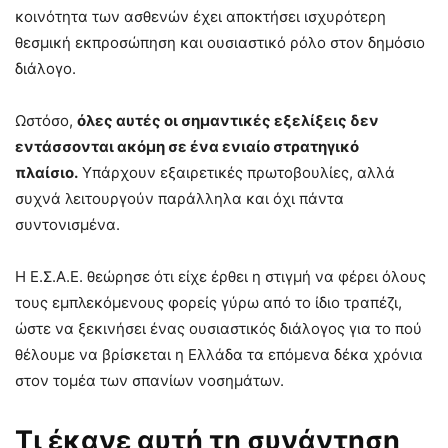
κοινότητα των ασθενών έχει αποκτήσει ισχυρότερη
θεσμική εκπροσώπηση και ουσιαστικό ρόλο στον δημόσιο
διάλογο.
Ωστόσο,
όλες αυτές οι σημαντικές εξελίξεις δεν
εντάσσονται ακόμη σε ένα ενιαίο στρατηγικό
πλαίσιο.
Υπάρχουν εξαιρετικές πρωτοβουλίες, αλλά
συχνά λειτουργούν παράλληλα και όχι πάντα
συντονισμένα.
Η Ε.Σ.Α.Ε. θεώρησε ότι είχε έρθει η στιγμή να φέρει όλους
τους εμπλεκόμενους φορείς γύρω από το ίδιο τραπέζι,
ώστε να ξεκινήσει ένας ουσιαστικός διάλογος για το πού
θέλουμε να βρίσκεται η Ελλάδα τα επόμενα δέκα χρόνια
στον τομέα των σπανίων νοσημάτων.
Τι έκανε αυτή τη συνάντηση