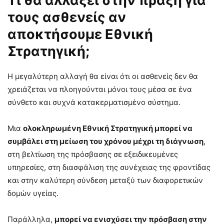
Τι θα αλλάξει στην πράξη για
τους ασθενείς αν
αποκτήσουμε Εθνική
Στρατηγική;
Η μεγαλύτερη αλλαγή θα είναι ότι οι ασθενείς δεν θα
χρειάζεται να πλοηγούνται μόνοι τους μέσα σε ένα
σύνθετο και συχνά κατακερματισμένο σύστημα.
Μια
ολοκληρωμένη Εθνική Στρατηγική μπορεί να
συμβάλει στη μείωση του χρόνου μέχρι τη διάγνωση
,
στη βελτίωση της πρόσβασης σε εξειδικευμένες
υπηρεσίες, στη διασφάλιση της συνέχειας της φροντίδας
και στην καλύτερη σύνδεση μεταξύ των διαφορετικών
δομών υγείας.
Παράλληλα,
μπορεί να ενισχύσει την πρόσβαση στην