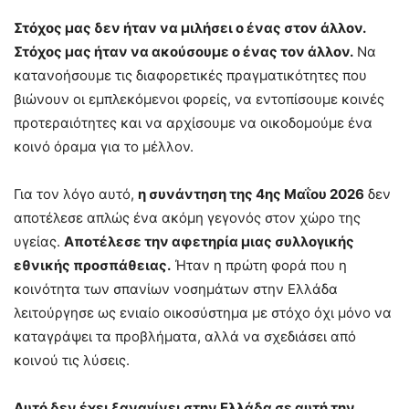
Στόχος μας δεν ήταν να μιλήσει ο ένας στον άλλον.
Στόχος μας ήταν να ακούσουμε ο ένας τον άλλον.
Να
κατανοήσουμε τις διαφορετικές πραγματικότητες που
βιώνουν οι εμπλεκόμενοι φορείς, να εντοπίσουμε κοινές
προτεραιότητες και να αρχίσουμε να οικοδομούμε ένα
κοινό όραμα για το μέλλον.
Για τον λόγο αυτό,
η συνάντηση της 4ης Μαΐου 2026
δεν
αποτέλεσε απλώς ένα ακόμη γεγονός στον χώρο της
υγείας.
Αποτέλεσε την αφετηρία μιας συλλογικής
εθνικής προσπάθειας.
Ήταν η πρώτη φορά που η
κοινότητα των σπανίων νοσημάτων στην Ελλάδα
λειτούργησε ως ενιαίο οικοσύστημα με στόχο όχι μόνο να
καταγράψει τα προβλήματα, αλλά να σχεδιάσει από
κοινού τις λύσεις.
Αυτό δεν έχει ξαναγίνει στην Ελλάδα σε αυτή την