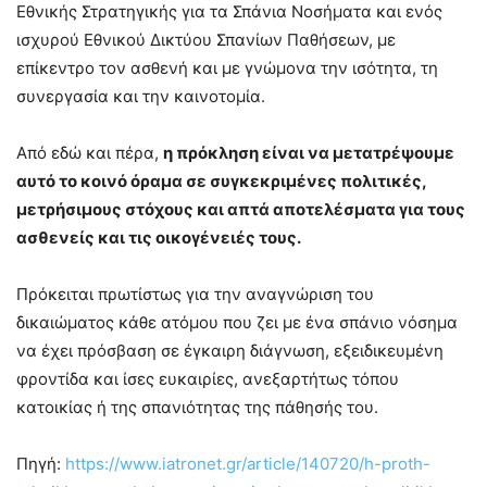
Εθνικής Στρατηγικής για τα Σπάνια Νοσήματα και ενός
ισχυρού Εθνικού Δικτύου Σπανίων Παθήσεων, με
επίκεντρο τον ασθενή και με γνώμονα την ισότητα, τη
συνεργασία και την καινοτομία.
Από εδώ και πέρα,
η πρόκληση είναι να μετατρέψουμε
αυτό το κοινό όραμα σε συγκεκριμένες πολιτικές,
μετρήσιμους στόχους και απτά αποτελέσματα για τους
ασθενείς και τις οικογένειές τους.
Πρόκειται πρωτίστως για την αναγνώριση του
δικαιώματος κάθε ατόμου που ζει με ένα σπάνιο νόσημα
να έχει πρόσβαση σε έγκαιρη διάγνωση, εξειδικευμένη
φροντίδα και ίσες ευκαιρίες, ανεξαρτήτως τόπου
κατοικίας ή της σπανιότητας της πάθησής του.
Πηγή:
https://www.iatronet.gr/article/140720/h-proth-