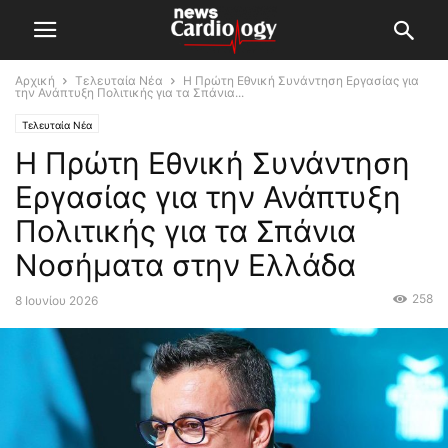
Αρχική
Τελευταία Νέα
Η Πρώτη Εθνική Συνάντηση Εργασίας για
την Ανάπτυξη Πολιτικής για τα Σπάνια...
Τελευταία Νέα
Η Πρώτη Εθνική Συνάντηση
Εργασίας για την Ανάπτυξη
Πολιτικής για τα Σπάνια
Νοσήματα στην Ελλάδα
258
8 Ιουνίου 2026