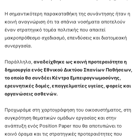
Η σημαντικότερη παρακαταθήκη της συνάντησης ήταν η
κοινή αναγνώριση ότι τα σπάνια νοσήματα αποτελούν
έναν στρατηγικό τομέα πολιτικής που απαιτεί
μακροπρόθεσμο σχεδιασμό, επενδύσεις και διατομεακή
συνεργασία.
Παράλληλα,
αναδείχθηκε ως κοινή προτεραιότητα η
δημιουργία ενός Εθνικού Δικτύου Σπανίων Παθήσεων,
το οποίο θα συνδέει Κέντρα Εμπειρογνωμοσύνης,
ερευνητικές δομές, επαγγελματίες υγείας, φορείς και
οργανώσεις ασθενών.
Προχωράμε στη χαρτογράφηση του οικοσυστήματος, στη
συγκρότηση θεματικών ομάδων εργασίας και στην
ανάπτυξη ενός Position Paper που θα αποτυπώνει το
κοινό όραμα και τις στρατηγικές προτεραιότητες που