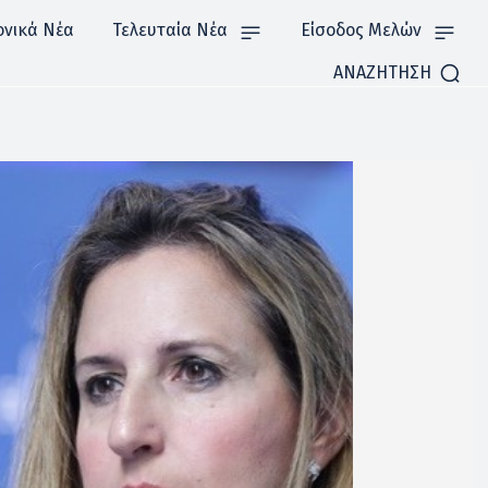
ονικά Νέα
Τελευταία Νέα
Είσοδος Μελών
ΑΝΑΖΗΤΗΣΗ