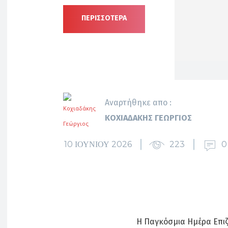
ΠΕΡΙΣΣΟΤΕΡΑ
Αναρτήθηκε απο :
ΚΟΧΙΑΔΆΚΗΣ ΓΕΏΡΓΙΟΣ
10 ΙΟΥΝΊΟΥ 2026
223
0
Η Παγκόσμια Ημέρα Επιζ