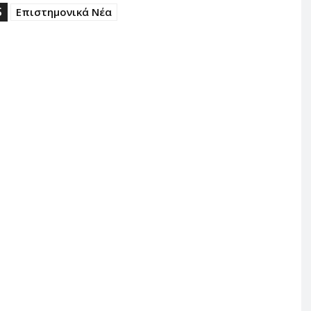
S
Επιστημονικά Νέα