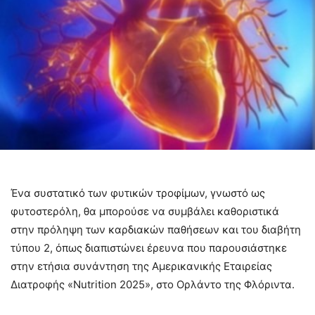
Ένα συστατικό των φυτικών τροφίμων, γνωστό ως
φυτοστερόλη, θα μπορούσε να συμβάλει καθοριστικά
στην πρόληψη των καρδιακών παθήσεων και του διαβήτη
τύπου 2, όπως διαπιστώνει έρευνα που παρουσιάστηκε
στην ετήσια συνάντηση της Αμερικανικής Εταιρείας
Διατροφής «Nutrition 2025», στο Ορλάντο της Φλόριντα.