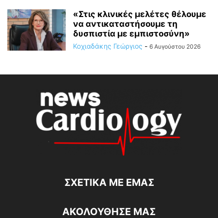
«Στις κλινικές μελέτες θέλουμε
να αντικαταστήσουμε τη
δυσπιστία με εμπιστοσύνη»
Κοχιαδάκης Γεώργιος
-
6 Αυγούστου 2026
ΣΧΕΤΙΚΆ ΜΕ ΕΜΆΣ
ΑΚΟΛΟΥΘΗΣΕ ΜΑΣ