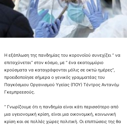
Η εξάπλωση της πανδημίας του κορονοϊού συνεχίζει “ να
επιταχύνεται” στον κόσμο, με “ ένα εκατομμύριο
κρούσματα να καταγράφονται μόλις σε οκτώ ημέρες”,
προειδοποίησε σήμερα ο γενικός γραμματέας του
Παγκόσμιου Οργανισμού Υγείας (ΠΟΥ) Τέντρος Αντανόμ
Γκεμπρεεσούς.
“ Γνωρίζουμε ότι η πανδημία είναι κάτι περισσότερο από
μια υγειονομική κρίση, είναι μια οικονομική, κοινωνική
κρίση και σε πολλές χώρες πολιτική. Οι επιπτώσεις της θα