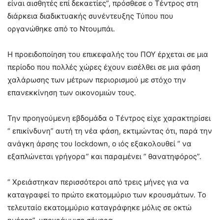
είναι αισθητές επί δεκαετίες”, πρόσθεσε ο Τέντρος στη
διάρκεια διαδικτυακής συνέντευξης Τύπου που
οργανώθηκε από το Ντουμπάι.
Η προειδοποίηση του επικεφαλής του ΠΟΥ έρχεται σε μια
περίοδο που πολλές χώρες έχουν εισέλθει σε μια φάση
χαλάρωσης των μέτρων περιορισμού με στόχο την
επανεκκίνηση των οικονομιών τους.
Την προηγούμενη εβδομάδα ο Τέντρος είχε χαρακτηρίσει
“ επικίνδυνη” αυτή τη νέα φάση, εκτιμώντας ότι, παρά την
ανάγκη άρσης του lockdown, ο ιός εξακολουθεί “ να
εξαπλώνεται γρήγορα” και παραμένει “ θανατηφόρος”.
“ Χρειάστηκαν περισσότεροι από τρεις μήνες για να
καταγραφεί το πρώτο εκατομμύριο των κρουσμάτων. Το
τελευταίο εκατομμύριο καταγράφηκε μόλις σε οκτώ