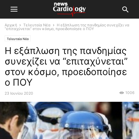
Αρχική
Τελευταία Νέα
Η εξάπλωση της πανδημίας συνεχίζει να
“επιταχύνεται” στον κόσμο, προειδοποίησε ο ΠΟΥ
Τελευταία Νέα
Η εξάπλωση της πανδημίας
συνεχίζει να “επιταχύνεται”
στον κόσμο, προειδοποίησε
ο ΠΟΥ
1006
23 Ιουνίου 2020