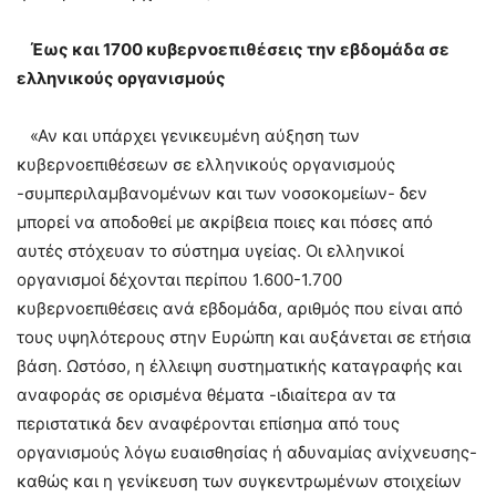
Έως και 1700 κυβερνοεπιθέσεις την εβδομάδα σε
ελληνικούς οργανισμούς
«Αν και υπάρχει γενικευμένη αύξηση των
κυβερνοεπιθέσεων σε ελληνικούς οργανισμούς
-συμπεριλαμβανομένων και των νοσοκομείων- δεν
μπορεί να αποδοθεί με ακρίβεια ποιες και πόσες από
αυτές στόχευαν το σύστημα υγείας. Οι ελληνικοί
οργανισμοί δέχονται περίπου 1.600-1.700
κυβερνοεπιθέσεις ανά εβδομάδα, αριθμός που είναι από
τους υψηλότερους στην Ευρώπη και αυξάνεται σε ετήσια
βάση. Ωστόσο, η έλλειψη συστηματικής καταγραφής και
αναφοράς σε ορισμένα θέματα -ιδιαίτερα αν τα
περιστατικά δεν αναφέρονται επίσημα από τους
οργανισμούς λόγω ευαισθησίας ή αδυναμίας ανίχνευσης-
καθώς και η γενίκευση των συγκεντρωμένων στοιχείων