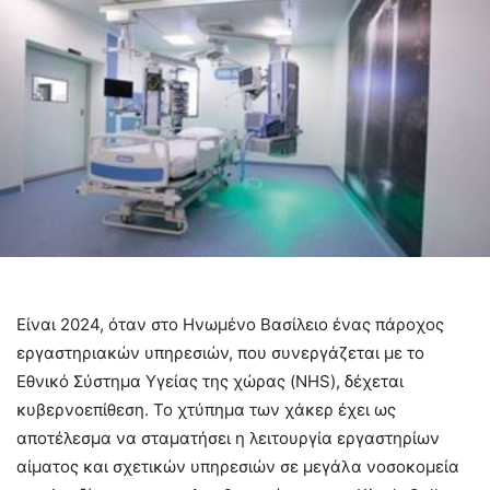
Eίναι 2024, όταν στο Ηνωμένο Βασίλειο ένας πάροχος
εργαστηριακών υπηρεσιών, που συνεργάζεται με το
Εθνικό Σύστημα Υγείας της χώρας (NHS), δέχεται
κυβερνοεπίθεση. Το χτύπημα των χάκερ έχει ως
αποτέλεσμα να σταματήσει η λειτουργία εργαστηρίων
αίματος και σχετικών υπηρεσιών σε μεγάλα νοσοκομεία