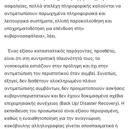
ασφαλείας, πολλά στελέχη πληροφορικής καλούνται να
αντιμετωπίσουν παρωχημένα πληροφοριακά και
λειτουργικά συστήματα, ελλιπή παρακολούθηση και
υποχρηματοδότηση για επένδυση στην
κυβερνοασφάλεια», λέει.
Ένας εξίσου κατασταλτικός παράγοντας, προσθέτει,
είναι ότι στη συντριπτική πλειονότητά τους, τα
νοσοκομεία εστιάζουν στην πρόληψη και όχι στην
αντιμετώπιση του περιστατικού όταν συμβεί. Συνεπώς,
εξηγεί, δεν διαθέτουν ολοκληρωμένο πλάνο
αντιμετώπισης συμβάντων, δεν πραγματοποιούν ασκήσεις
κυβερνοπεριστατικών και δεν έχουν δοκιμασμένα σχέδια
επιχειρησιακής συνέχειας (Back Up/ Disaster Recovery). Η
εκπαίδευση του προσωπικού είναι εξίσου περιορισμένη,
καθώς η ευαισθητοποίηση για την αναγνώριση
κακόβουλης αλληλογραφίας γίνεται αποσπασματικά ή