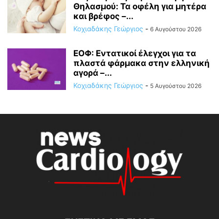
Θηλασμού: Τα οφέλη για μητέρα
και βρέφος –...
Κοχιαδάκης Γεώργιος
-
6 Αυγούστου 2026
ΕΟΦ: Εντατικοί έλεγχοι για τα
πλαστά φάρμακα στην ελληνική
αγορά –...
Κοχιαδάκης Γεώργιος
-
5 Αυγούστου 2026