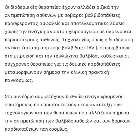
Οι διαδερμικές θεραπείες έχουν αλλάξει ριζικά την
αντιμετώπιση ασθενών με σοβαρές βαλβιδοπάθειες,
προσφέροντας ασφαλείς και αποτελεσματικές λύσεις
χωρίς την ανάγκη ανοικτού χειρουργείου σε ολοένα και
περισσότερους ασθενείς. Τεχνολογίες όπως η διαδερμική
αντικατάσταση αορτικής βαλβίδας (TAVI), οι επεμβάσεις
στη μιτροειδή και την τριγλώχινα βαλβίδα, καθώς και οι
σύγχρονες θεραπείες για τις δομικές καρδιοπάθειες,
μεταμορφώνουν σήμερα την κλινική πρακτική
παγκοσμίως.
Στο συνέδριο συμμετέχουν διεθνώς αναγνωρισμένοι
επιστήμονες που πρωτοστατούν στην ανάπτυξη των
τεχνολογιών και των θεραπειών που αλλάζουν σήμερα
την αντιμετώπιση των βαλβιδοπαθειών και των δομικών
καρδιοπαθειών παγκοσμίως.