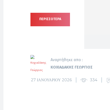
ΠΕΡΙΣΣΟΤΕΡΑ
Αναρτήθηκε απο :
ΚΟΧΙΑΔΆΚΗΣ ΓΕΏΡΓΙΟΣ
27 ΙΑΝΟΥΑΡΊΟΥ 2026
334