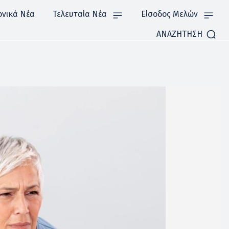
ονικά Νέα
Τελευταία Νέα
Είσοδος Μελών
ΑΝΑΖΗΤΗΣΗ