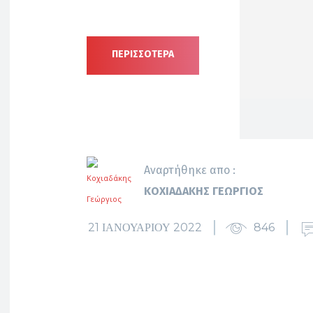
ΠΕΡΙΣΣΟΤΕΡΑ
Αναρτήθηκε απο :
ΚΟΧΙΑΔΆΚΗΣ ΓΕΏΡΓΙΟΣ
21 ΙΑΝΟΥΑΡΊΟΥ 2022
846