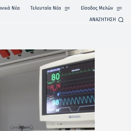
ονικά Νέα
Τελευταία Νέα
Είσοδος Μελών
ΑΝΑΖΗΤΗΣΗ