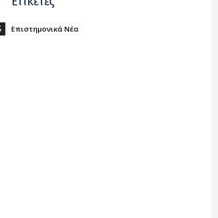
Ετικέτες
S
Επιστημονικά Νέα