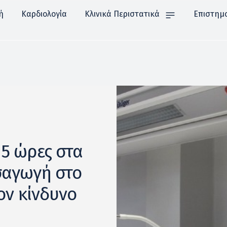
ή
Καρδιολογία
Κλινικά Περιστατικά
Επιστημ
5 ώρες στα
ισαγωγή στο
ον κίνδυνο