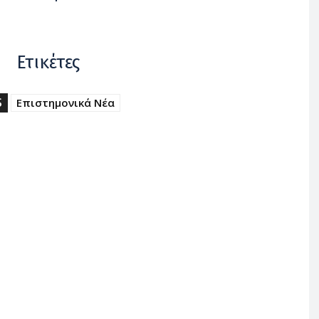
Ετικέτες
S
Επιστημονικά Νέα