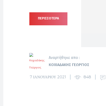
ΠΕΡΙΣΣΟΤΕΡΑ
Αναρτήθηκε απο :
ΚΟΧΙΑΔΆΚΗΣ ΓΕΏΡΓΙΟΣ
7 ΙΑΝΟΥΑΡΊΟΥ 2021
848