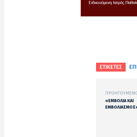
ΕΠ
ΕΤΙΚΕΤΕΣ
ΠΡΟΗΓΟΎΜΕΝΟ
«ΕΜΒΟΛΙΑ ΚΑΙ
ΕΜΒΟΛΙΑΣΜΟΣ