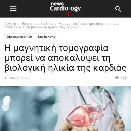
Αρχική
Επιστημονικά Νέα
H μαγνητική τομογραφία μπορεί να
αποκαλύψει τη βιολογική ηλικία της καρδιάς
Επιστημονικά Νέα
Καρδιολογία
H μαγνητική τομογραφία
μπορεί να αποκαλύψει τη
βιολογική ηλικία της καρδιάς
729
11 Μαΐου 2025