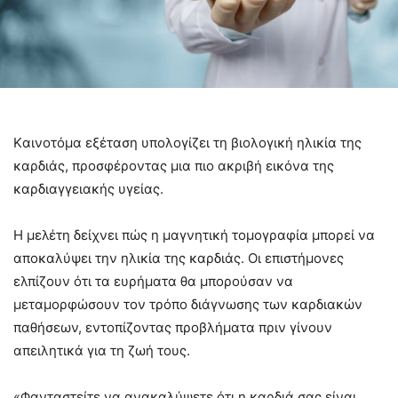
Kαινοτόμα εξέταση υπολογίζει τη βιολογική ηλικία της
καρδιάς, προσφέροντας μια πιο ακριβή εικόνα της
καρδιαγγειακής υγείας.
Η μελέτη δείχνει πώς η μαγνητική τομογραφία μπορεί να
αποκαλύψει την ηλικία της καρδιάς. Οι επιστήμονες
ελπίζουν ότι τα ευρήματα θα μπορούσαν να
μεταμορφώσουν τον τρόπο διάγνωσης των καρδιακών
παθήσεων, εντοπίζοντας προβλήματα πριν γίνουν
απειλητικά για τη ζωή τους.
«Φανταστείτε να ανακαλύψετε ότι η καρδιά σας είναι