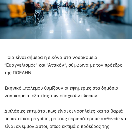
Ποια είναι σήμερα η εικόνα στα νοσοκομεία
“Ευαγγελισμός” και “Αττικόν”, σύμφωνα με τον πρόεδρο
της ΠΟΕΔΗΝ.
Σκηνικό…πολέμου θυμίζουν οι εφημερίες στα δημόσια
νοσοκομεία, εξαιτίας των εποχικών ιώσεων.
Διπλάσιες εκτιμάται πως είναι οι νοσηλείες και τα βαριά
περιστατικά με γρίπη, με τους περισσότερους ασθενείς να
είναι ανεμβολίαστοι, όπως εκτιμά ο πρόεδρος της