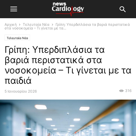
Αρχική
Τελευταία Νέα
Γρίπη: Υπερδιπλάσια τα βαριά περιστατικά
στα νοσοκομεία – Τι γίνεται με τα...
Τελευταία Νέα
Γρίπη: Υπερδιπλάσια τα
βαριά περιστατικά στα
νοσοκομεία – Τι γίνεται με τα
παιδιά
316
5 Ιανουαρίου 2026